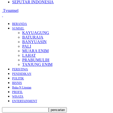
SEPUTAR INDONESIA
Tvsumsel
BERANDA
SUMSEL
KAYUAGUNG
BATURAJA
BANYUASIN
PALI
MUARA ENIM
LAHAT
PRABUMULIH
TANJUNG ENIM
PERISTIWA
PENDIDIKAN
POLITIK
BISNIS
Buka N Liputan
PROFIL
WISATA
ENTERTAINMENT