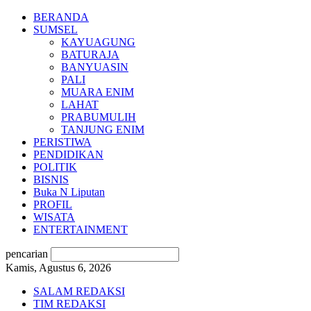
BERANDA
SUMSEL
KAYUAGUNG
BATURAJA
BANYUASIN
PALI
MUARA ENIM
LAHAT
PRABUMULIH
TANJUNG ENIM
PERISTIWA
PENDIDIKAN
POLITIK
BISNIS
Buka N Liputan
PROFIL
WISATA
ENTERTAINMENT
pencarian
Kamis, Agustus 6, 2026
SALAM REDAKSI
TIM REDAKSI