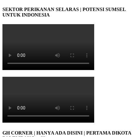
SEKTOR PERIKANAN SELARAS | POTENSI SUMSEL
UNTUK INDONESIA
GH CORNER | HANYA ADA DISINI | PERTAMA DIKOTA