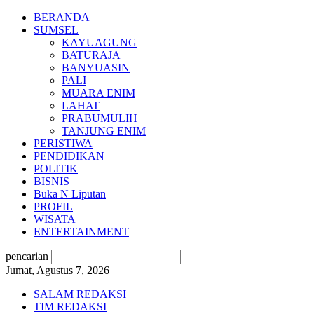
BERANDA
SUMSEL
KAYUAGUNG
BATURAJA
BANYUASIN
PALI
MUARA ENIM
LAHAT
PRABUMULIH
TANJUNG ENIM
PERISTIWA
PENDIDIKAN
POLITIK
BISNIS
Buka N Liputan
PROFIL
WISATA
ENTERTAINMENT
pencarian
Jumat, Agustus 7, 2026
SALAM REDAKSI
TIM REDAKSI