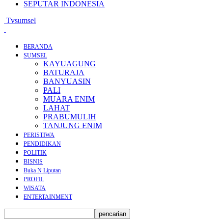
SEPUTAR INDONESIA
Tvsumsel
BERANDA
SUMSEL
KAYUAGUNG
BATURAJA
BANYUASIN
PALI
MUARA ENIM
LAHAT
PRABUMULIH
TANJUNG ENIM
PERISTIWA
PENDIDIKAN
POLITIK
BISNIS
Buka N Liputan
PROFIL
WISATA
ENTERTAINMENT