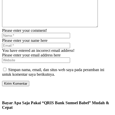
Please enter your comment!
Please enter your name here
You have entered an incorrect email address!
Please enter your email address here
Simpan nama, email, dan situs web saya pada peramban ini
untuk komentar saya berikutnya.
Bayar Apa Saja Pakai “QRIS Bank Sumsel Babel” Mudah &
Cepat