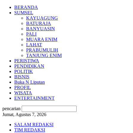
BERANDA
SUMSEL
KAYUAGUNG
BATURAJA
BANYUASIN
PALI
MUARA ENIM
LAHAT
PRABUMULIH
TANJUNG ENIM
PERISTIWA
PENDIDIKAN
POLITIK
BISNIS
Buka N Liputan
PROFIL
WISATA
ENTERTAINMENT
pencarian
Jumat, Agustus 7, 2026
SALAM REDAKSI
TIM REDAKSI