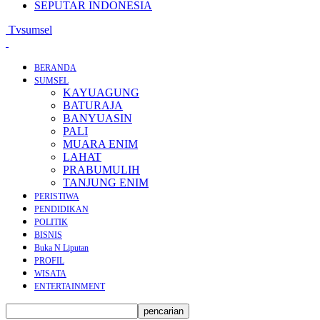
SEPUTAR INDONESIA
Tvsumsel
BERANDA
SUMSEL
KAYUAGUNG
BATURAJA
BANYUASIN
PALI
MUARA ENIM
LAHAT
PRABUMULIH
TANJUNG ENIM
PERISTIWA
PENDIDIKAN
POLITIK
BISNIS
Buka N Liputan
PROFIL
WISATA
ENTERTAINMENT