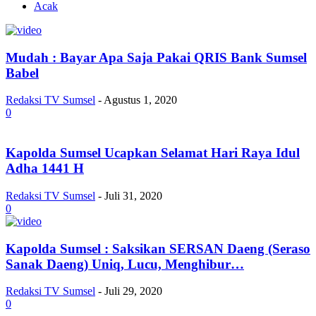
Acak
Mudah : Bayar Apa Saja Pakai QRIS Bank Sumsel
Babel
Redaksi TV Sumsel
-
Agustus 1, 2020
0
Kapolda Sumsel Ucapkan Selamat Hari Raya Idul
Adha 1441 H
Redaksi TV Sumsel
-
Juli 31, 2020
0
Kapolda Sumsel : Saksikan SERSAN Daeng (Seraso
Sanak Daeng) Uniq, Lucu, Menghibur…
Redaksi TV Sumsel
-
Juli 29, 2020
0