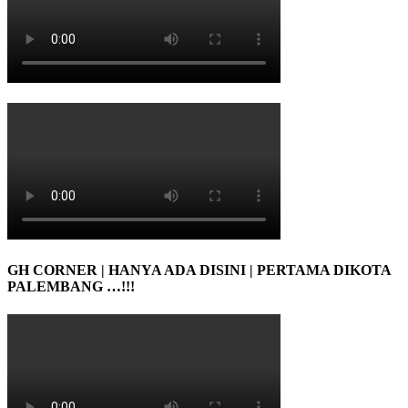
GH CORNER | HANYA ADA DISINI | PERTAMA DIKOTA
PALEMBANG …!!!