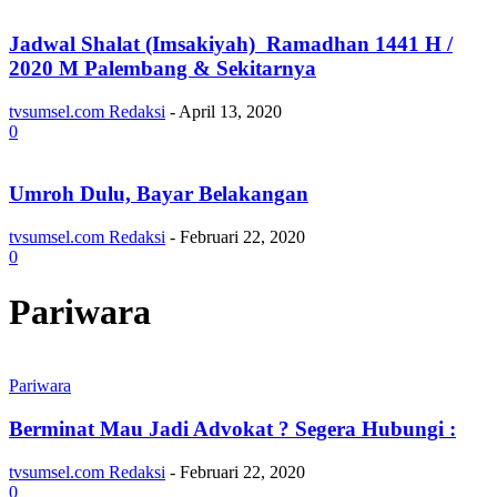
Jadwal Shalat (Imsakiyah) Ramadhan 1441 H /
2020 M Palembang & Sekitarnya
tvsumsel.com Redaksi
-
April 13, 2020
0
Umroh Dulu, Bayar Belakangan
tvsumsel.com Redaksi
-
Februari 22, 2020
0
Pariwara
Pariwara
Berminat Mau Jadi Advokat ? Segera Hubungi :
tvsumsel.com Redaksi
-
Februari 22, 2020
0