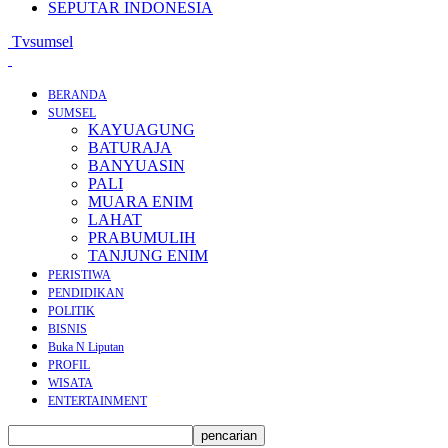
SEPUTAR INDONESIA
Tvsumsel
BERANDA
SUMSEL
KAYUAGUNG
BATURAJA
BANYUASIN
PALI
MUARA ENIM
LAHAT
PRABUMULIH
TANJUNG ENIM
PERISTIWA
PENDIDIKAN
POLITIK
BISNIS
Buka N Liputan
PROFIL
WISATA
ENTERTAINMENT