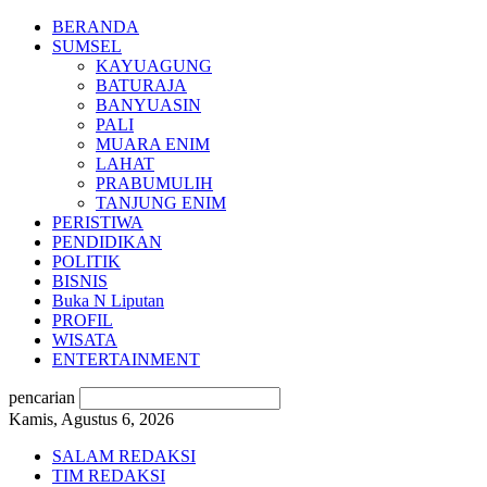
BERANDA
SUMSEL
KAYUAGUNG
BATURAJA
BANYUASIN
PALI
MUARA ENIM
LAHAT
PRABUMULIH
TANJUNG ENIM
PERISTIWA
PENDIDIKAN
POLITIK
BISNIS
Buka N Liputan
PROFIL
WISATA
ENTERTAINMENT
pencarian
Kamis, Agustus 6, 2026
SALAM REDAKSI
TIM REDAKSI