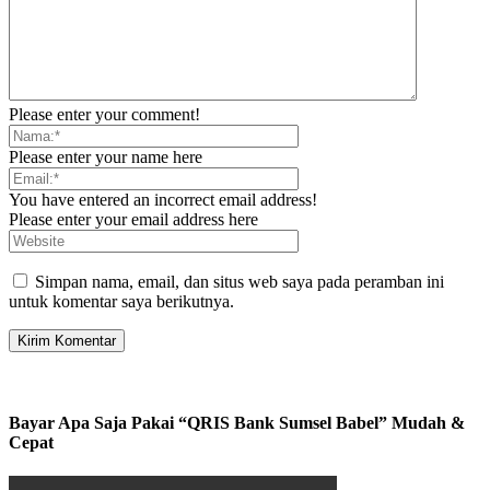
Please enter your comment!
Please enter your name here
You have entered an incorrect email address!
Please enter your email address here
Simpan nama, email, dan situs web saya pada peramban ini
untuk komentar saya berikutnya.
Bayar Apa Saja Pakai “QRIS Bank Sumsel Babel” Mudah &
Cepat