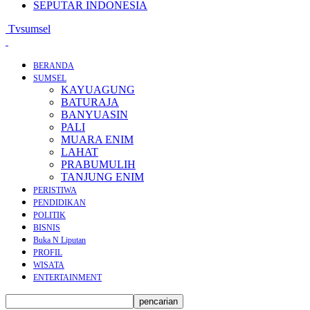
SEPUTAR INDONESIA
Tvsumsel
BERANDA
SUMSEL
KAYUAGUNG
BATURAJA
BANYUASIN
PALI
MUARA ENIM
LAHAT
PRABUMULIH
TANJUNG ENIM
PERISTIWA
PENDIDIKAN
POLITIK
BISNIS
Buka N Liputan
PROFIL
WISATA
ENTERTAINMENT