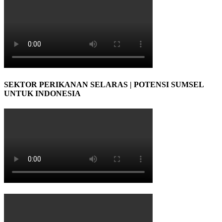
SEKTOR PERIKANAN SELARAS | POTENSI SUMSEL
UNTUK INDONESIA