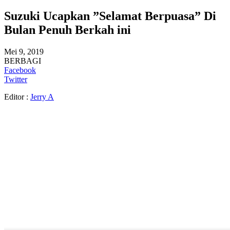
Suzuki Ucapkan ”Selamat Berpuasa” Di
Bulan Penuh Berkah ini
Mei 9, 2019
BERBAGI
Facebook
Twitter
Editor :
Jerry A