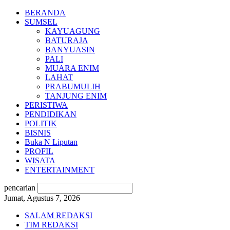
BERANDA
SUMSEL
KAYUAGUNG
BATURAJA
BANYUASIN
PALI
MUARA ENIM
LAHAT
PRABUMULIH
TANJUNG ENIM
PERISTIWA
PENDIDIKAN
POLITIK
BISNIS
Buka N Liputan
PROFIL
WISATA
ENTERTAINMENT
pencarian
Jumat, Agustus 7, 2026
SALAM REDAKSI
TIM REDAKSI