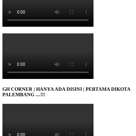
GH CORNER | HANYA ADA DISINI | PERTAMA DIKOTA
PALEMBANG …!!!