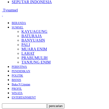
SEPUTAR INDONESIA
Tvsumsel
BERANDA
SUMSEL
KAYUAGUNG
BATURAJA
BANYUASIN
PALI
MUARA ENIM
LAHAT
PRABUMULIH
TANJUNG ENIM
PERISTIWA
PENDIDIKAN
POLITIK
BISNIS
Buka N Liputan
PROFIL
WISATA
ENTERTAINMENT