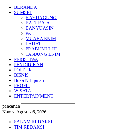
BERANDA
SUMSEL
KAYUAGUNG
BATURAJA
BANYUASIN
PALI
MUARA ENIM
LAHAT
PRABUMULIH
TANJUNG ENIM
PERISTIWA
PENDIDIKAN
POLITIK
BISNIS
Buka N Liputan
PROFIL
WISATA
ENTERTAINMENT
pencarian
Kamis, Agustus 6, 2026
SALAM REDAKSI
TIM REDAKSI