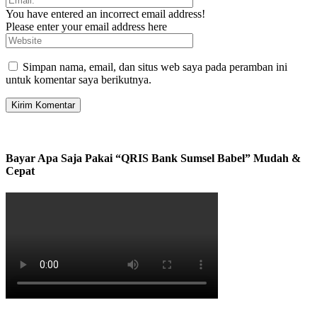
You have entered an incorrect email address!
Please enter your email address here
Simpan nama, email, dan situs web saya pada peramban ini
untuk komentar saya berikutnya.
Bayar Apa Saja Pakai “QRIS Bank Sumsel Babel” Mudah &
Cepat