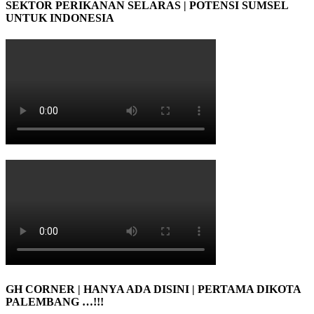
SEKTOR PERIKANAN SELARAS | POTENSI SUMSEL
UNTUK INDONESIA
GH CORNER | HANYA ADA DISINI | PERTAMA DIKOTA
PALEMBANG …!!!