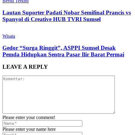
Berita Terkini
Lautan Suporter Padati Nobar Semifinal Prancis vs
Spanyol di Creative HUB TVRI Sumsel
Wisata
‎Gedor “Surga Ringgit”, ASPPI Sumsel Desak
Pemda Hidupkan Sentra Pasar Ilir Barat Permai
LEAVE A REPLY
Please enter your comment!
Please enter your name here