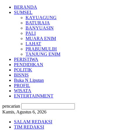
BERANDA
SUMSEL
KAYUAGUNG
BATURAJA
BANYUASIN
PALI
MUARA ENIM
LAHAT
PRABUMULIH
TANJUNG ENIM
PERISTIWA
PENDIDIKAN
POLITIK
BISNIS
Buka N Liputan
PROFIL
WISATA
ENTERTAINMENT
pencarian
Kamis, Agustus 6, 2026
SALAM REDAKSI
TIM REDAKSI