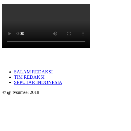
SALAM REDAKSI
TIM REDAKSI
SEPUTAR INDONESIA
© @ tvsumsel 2018