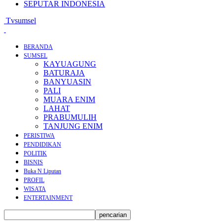
SEPUTAR INDONESIA
Tvsumsel
BERANDA
SUMSEL
KAYUAGUNG
BATURAJA
BANYUASIN
PALI
MUARA ENIM
LAHAT
PRABUMULIH
TANJUNG ENIM
PERISTIWA
PENDIDIKAN
POLITIK
BISNIS
Buka N Liputan
PROFIL
WISATA
ENTERTAINMENT