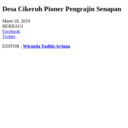
Desa Cikeruh Pioner Pengrajin Senapan
Maret 18, 2019
BERBAGI
Facebook
Twitter
EDITOR :
Wiranda Yudhis Arjuna