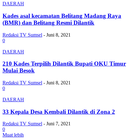
DAERAH
Kades asal kecamatan Belitang Madang Raya
(BMR) dan Belitang Resmi Dilantik
Redaksi TV Sumsel
-
Juni 8, 2021
0
DAERAH
210 Kades Terpilih Dilantik Bupati OKU Timur
Mulai Besok
Redaksi TV Sumsel
-
Juni 8, 2021
0
DAERAH
33 Kepala Desa Kembali Dilantik di Zona 2
Redaksi TV Sumsel
-
Juni 7, 2021
0
Muat lebih