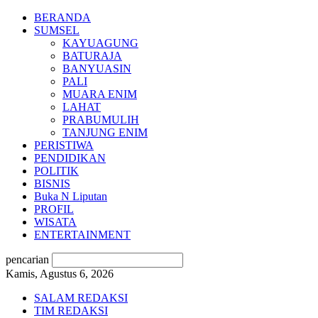
BERANDA
SUMSEL
KAYUAGUNG
BATURAJA
BANYUASIN
PALI
MUARA ENIM
LAHAT
PRABUMULIH
TANJUNG ENIM
PERISTIWA
PENDIDIKAN
POLITIK
BISNIS
Buka N Liputan
PROFIL
WISATA
ENTERTAINMENT
pencarian
Kamis, Agustus 6, 2026
SALAM REDAKSI
TIM REDAKSI