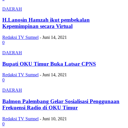
DAERAH
H.Lanosin Hamzah ikut pembekalan
Kepemimpinan secara Virtual
Redaksi TV Sumsel
-
Juni 14, 2021
0
DAERAH
Bupati OKU Timur Buka Latsar CPNS
Redaksi TV Sumsel
-
Juni 14, 2021
0
DAERAH
Balmon Palembang Gelar Sosialisasi Penggunaan
Frekuensi Radio di OKU Timur
Redaksi TV Sumsel
-
Juni 10, 2021
0