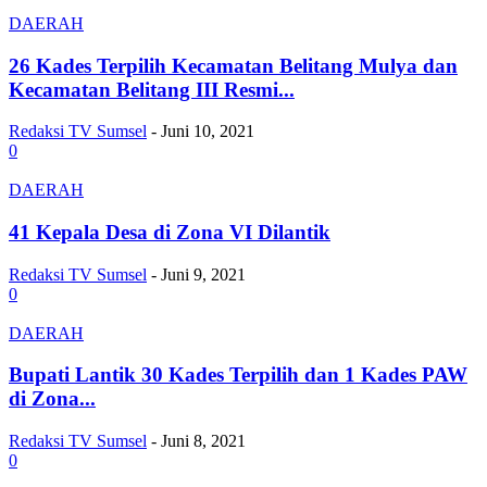
DAERAH
26 Kades Terpilih Kecamatan Belitang Mulya dan
Kecamatan Belitang III Resmi...
Redaksi TV Sumsel
-
Juni 10, 2021
0
DAERAH
41 Kepala Desa di Zona VI Dilantik
Redaksi TV Sumsel
-
Juni 9, 2021
0
DAERAH
Bupati Lantik 30 Kades Terpilih dan 1 Kades PAW
di Zona...
Redaksi TV Sumsel
-
Juni 8, 2021
0