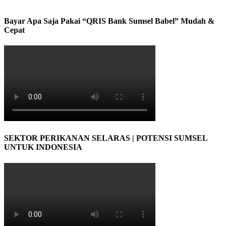
Bayar Apa Saja Pakai “QRIS Bank Sumsel Babel” Mudah &
Cepat
SEKTOR PERIKANAN SELARAS | POTENSI SUMSEL
UNTUK INDONESIA