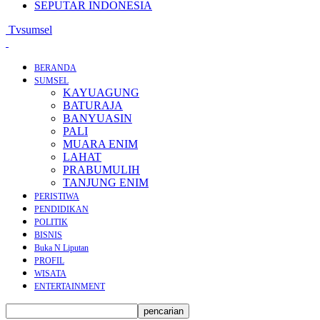
SEPUTAR INDONESIA
Tvsumsel
BERANDA
SUMSEL
KAYUAGUNG
BATURAJA
BANYUASIN
PALI
MUARA ENIM
LAHAT
PRABUMULIH
TANJUNG ENIM
PERISTIWA
PENDIDIKAN
POLITIK
BISNIS
Buka N Liputan
PROFIL
WISATA
ENTERTAINMENT