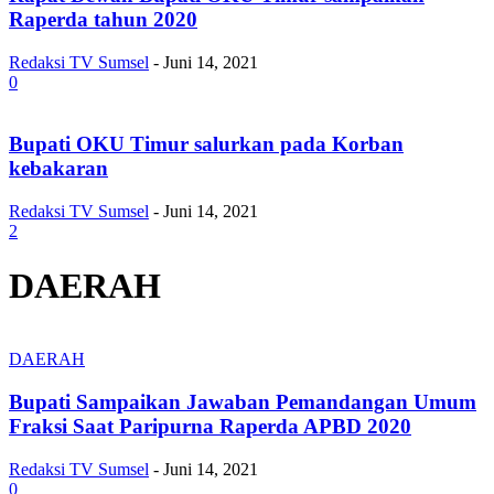
Raperda tahun 2020
Redaksi TV Sumsel
-
Juni 14, 2021
0
Bupati OKU Timur salurkan pada Korban
kebakaran
Redaksi TV Sumsel
-
Juni 14, 2021
2
DAERAH
DAERAH
Bupati Sampaikan Jawaban Pemandangan Umum
Fraksi Saat Paripurna Raperda APBD 2020
Redaksi TV Sumsel
-
Juni 14, 2021
0