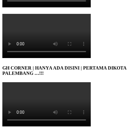
GH CORNER | HANYA ADA DISINI | PERTAMA DIKOTA
PALEMBANG …!!!