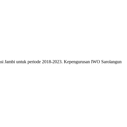
insi Jambi untuk periode 2018-2023. Kepengurusan IWO Sarolangun