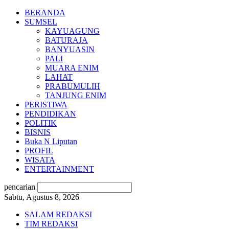
BERANDA
SUMSEL
KAYUAGUNG
BATURAJA
BANYUASIN
PALI
MUARA ENIM
LAHAT
PRABUMULIH
TANJUNG ENIM
PERISTIWA
PENDIDIKAN
POLITIK
BISNIS
Buka N Liputan
PROFIL
WISATA
ENTERTAINMENT
pencarian
Sabtu, Agustus 8, 2026
SALAM REDAKSI
TIM REDAKSI