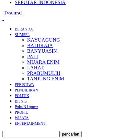
SEPUTAR INDONESIA
Tvsumsel
BERANDA
SUMSEL
KAYUAGUNG
BATURAJA
BANYUASIN
PALI
MUARA ENIM
LAHAT
PRABUMULIH
TANJUNG ENIM
PERISTIWA
PENDIDIKAN
POLITIK
BISNIS
Buka N Liputan
PROFIL
WISATA
ENTERTAINMENT