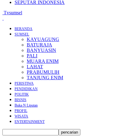
SEPUTAR INDONESIA
Tvsumsel
BERANDA
SUMSEL
KAYUAGUNG
BATURAJA
BANYUASIN
PALI
MUARA ENIM
LAHAT
PRABUMULIH
TANJUNG ENIM
PERISTIWA
PENDIDIKAN
POLITIK
BISNIS
Buka N Liputan
PROFIL
WISATA
ENTERTAINMENT