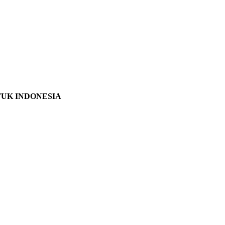
TUK INDONESIA