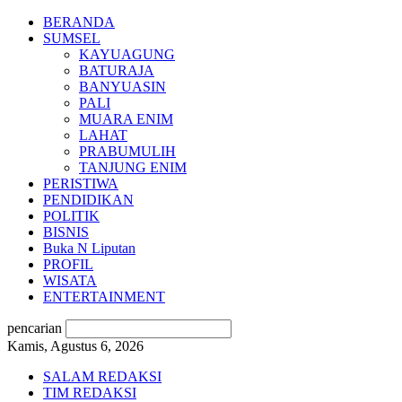
BERANDA
SUMSEL
KAYUAGUNG
BATURAJA
BANYUASIN
PALI
MUARA ENIM
LAHAT
PRABUMULIH
TANJUNG ENIM
PERISTIWA
PENDIDIKAN
POLITIK
BISNIS
Buka N Liputan
PROFIL
WISATA
ENTERTAINMENT
pencarian
Kamis, Agustus 6, 2026
SALAM REDAKSI
TIM REDAKSI