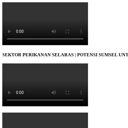
SEKTOR PERIKANAN SELARAS | POTENSI SUMSEL UN