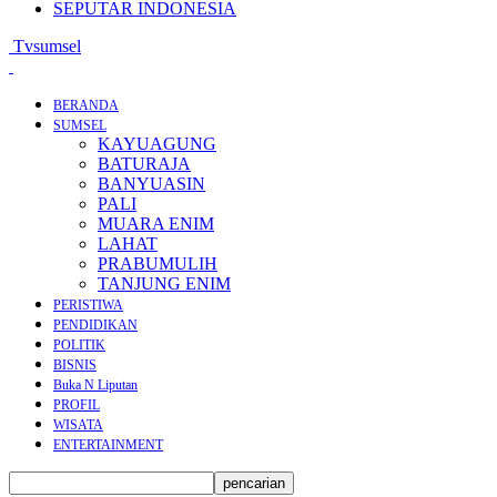
SEPUTAR INDONESIA
Tvsumsel
BERANDA
SUMSEL
KAYUAGUNG
BATURAJA
BANYUASIN
PALI
MUARA ENIM
LAHAT
PRABUMULIH
TANJUNG ENIM
PERISTIWA
PENDIDIKAN
POLITIK
BISNIS
Buka N Liputan
PROFIL
WISATA
ENTERTAINMENT