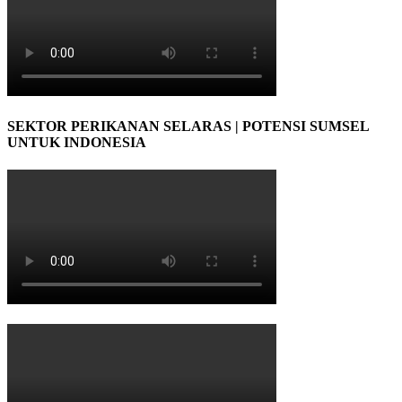
SEKTOR PERIKANAN SELARAS | POTENSI SUMSEL
UNTUK INDONESIA