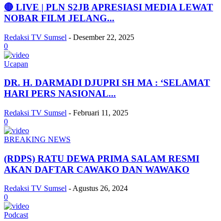
🔴 LIVE | PLN S2JB APRESIASI MEDIA LEWAT
NOBAR FILM JELANG...
Redaksi TV Sumsel
-
Desember 22, 2025
0
Ucapan
DR. H. DARMADI DJUPRI SH MA : ‘SELAMAT
HARI PERS NASIONAL...
Redaksi TV Sumsel
-
Februari 11, 2025
0
BREAKING NEWS
(RDPS) RATU DEWA PRIMA SALAM RESMI
AKAN DAFTAR CAWAKO DAN WAWAKO
Redaksi TV Sumsel
-
Agustus 26, 2024
0
Podcast