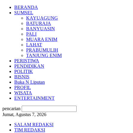
BERANDA
SUMSEL
KAYUAGUNG
BATURAJA
BANYUASIN
PALI
MUARA ENIM
LAHAT
PRABUMULIH
TANJUNG ENIM
PERISTIWA
PENDIDIKAN
POLITIK
BISNIS
Buka N Liputan
PROFIL
WISATA
ENTERTAINMENT
pencarian
Jumat, Agustus 7, 2026
SALAM REDAKSI
TIM REDAKSI