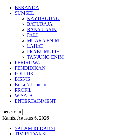
BERANDA
SUMSEL
KAYUAGUNG
BATURAJA
BANYUASIN
PALI
MUARA ENIM
LAHAT
PRABUMULIH
TANJUNG ENIM
PERISTIWA
PENDIDIKAN
POLITIK
BISNIS
Buka N Liputan
PROFIL
WISATA
ENTERTAINMENT
pencarian
Kamis, Agustus 6, 2026
SALAM REDAKSI
TIM REDAKSI