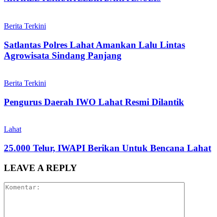
Berita Terkini
Satlantas Polres Lahat Amankan Lalu Lintas
Agrowisata Sindang Panjang
Berita Terkini
Pengurus Daerah IWO Lahat Resmi Dilantik
Lahat
25.000 Telur, IWAPI Berikan Untuk Bencana Lahat
LEAVE A REPLY