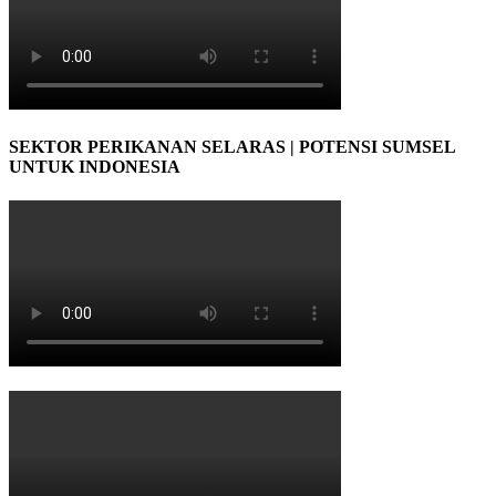
SEKTOR PERIKANAN SELARAS | POTENSI SUMSEL
UNTUK INDONESIA