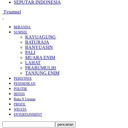
SEPUTAR INDONESIA
Tvsumsel
BERANDA
SUMSEL
KAYUAGUNG
BATURAJA
BANYUASIN
PALI
MUARA ENIM
LAHAT
PRABUMULIH
TANJUNG ENIM
PERISTIWA
PENDIDIKAN
POLITIK
BISNIS
Buka N Liputan
PROFIL
WISATA
ENTERTAINMENT