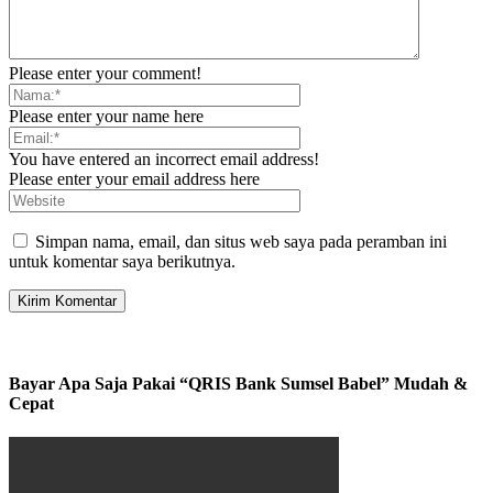
Please enter your comment!
Please enter your name here
You have entered an incorrect email address!
Please enter your email address here
Simpan nama, email, dan situs web saya pada peramban ini
untuk komentar saya berikutnya.
Bayar Apa Saja Pakai “QRIS Bank Sumsel Babel” Mudah &
Cepat