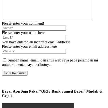
Please enter your comment!
Please enter your name here
You have entered an incorrect email address!
Please enter your email address here
Simpan nama, email, dan situs web saya pada peramban ini
untuk komentar saya berikutnya.
Bayar Apa Saja Pakai “QRIS Bank Sumsel Babel” Mudah &
Cepat