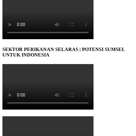
SEKTOR PERIKANAN SELARAS | POTENSI SUMSEL
UNTUK INDONESIA