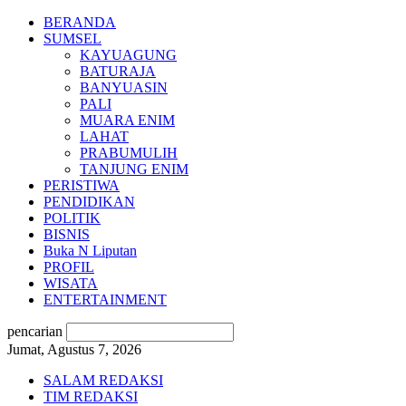
BERANDA
SUMSEL
KAYUAGUNG
BATURAJA
BANYUASIN
PALI
MUARA ENIM
LAHAT
PRABUMULIH
TANJUNG ENIM
PERISTIWA
PENDIDIKAN
POLITIK
BISNIS
Buka N Liputan
PROFIL
WISATA
ENTERTAINMENT
pencarian
Jumat, Agustus 7, 2026
SALAM REDAKSI
TIM REDAKSI