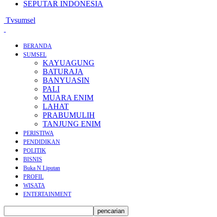
SEPUTAR INDONESIA
Tvsumsel
BERANDA
SUMSEL
KAYUAGUNG
BATURAJA
BANYUASIN
PALI
MUARA ENIM
LAHAT
PRABUMULIH
TANJUNG ENIM
PERISTIWA
PENDIDIKAN
POLITIK
BISNIS
Buka N Liputan
PROFIL
WISATA
ENTERTAINMENT