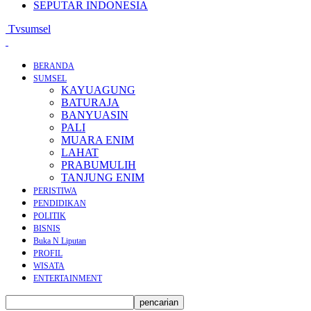
SEPUTAR INDONESIA
Tvsumsel
BERANDA
SUMSEL
KAYUAGUNG
BATURAJA
BANYUASIN
PALI
MUARA ENIM
LAHAT
PRABUMULIH
TANJUNG ENIM
PERISTIWA
PENDIDIKAN
POLITIK
BISNIS
Buka N Liputan
PROFIL
WISATA
ENTERTAINMENT