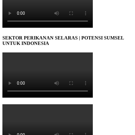
SEKTOR PERIKANAN SELARAS | POTENSI SUMSEL
UNTUK INDONESIA