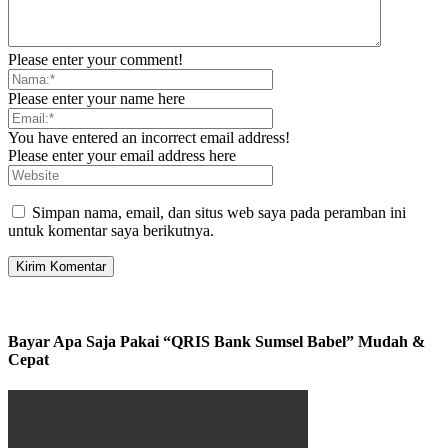
Please enter your comment!
Please enter your name here
You have entered an incorrect email address!
Please enter your email address here
Simpan nama, email, dan situs web saya pada peramban ini
untuk komentar saya berikutnya.
Bayar Apa Saja Pakai “QRIS Bank Sumsel Babel” Mudah &
Cepat