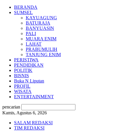
BERANDA
SUMSEL
KAYUAGUNG
BATURAJA
BANYUASIN
PALI
MUARA ENIM
LAHAT
PRABUMULIH
TANJUNG ENIM
PERISTIWA
PENDIDIKAN
POLITIK
BISNIS
Buka N Liputan
PROFIL
WISATA
ENTERTAINMENT
pencarian
Kamis, Agustus 6, 2026
SALAM REDAKSI
TIM REDAKSI