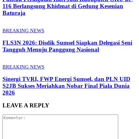
116 Berlangsung Khidmat di Gedung Kesenian
Baturaja
BREAKING NEWS
FLS3N 2026: Disdik Sumsel Siapkan Delegasi Seni
Tangguh Menuju Panggung Nasional
BREAKING NEWS
Sinergi TVRI, FWP Energi Sumsel, dan PLN UID
S2JB Sukses Meriahkan Nobar Final Piala Dunia
2026
LEAVE A REPLY