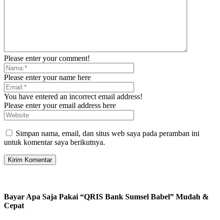
Please enter your comment!
Please enter your name here
You have entered an incorrect email address!
Please enter your email address here
Simpan nama, email, dan situs web saya pada peramban ini
untuk komentar saya berikutnya.
Bayar Apa Saja Pakai “QRIS Bank Sumsel Babel” Mudah &
Cepat