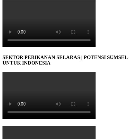
SEKTOR PERIKANAN SELARAS | POTENSI SUMSEL
UNTUK INDONESIA