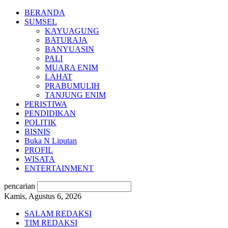
BERANDA
SUMSEL
KAYUAGUNG
BATURAJA
BANYUASIN
PALI
MUARA ENIM
LAHAT
PRABUMULIH
TANJUNG ENIM
PERISTIWA
PENDIDIKAN
POLITIK
BISNIS
Buka N Liputan
PROFIL
WISATA
ENTERTAINMENT
pencarian
Kamis, Agustus 6, 2026
SALAM REDAKSI
TIM REDAKSI