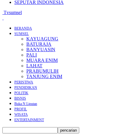
SEPUTAR INDONESIA
Tvsumsel
BERANDA
SUMSEL
KAYUAGUNG
BATURAJA
BANYUASIN
PALI
MUARA ENIM
LAHAT
PRABUMULIH
TANJUNG ENIM
PERISTIWA
PENDIDIKAN
POLITIK
BISNIS
Buka N Liputan
PROFIL
WISATA
ENTERTAINMENT