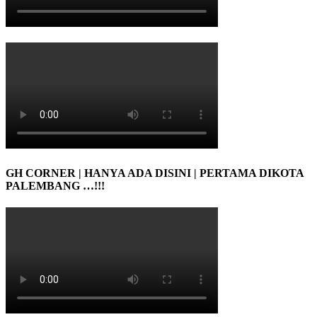
GH CORNER | HANYA ADA DISINI | PERTAMA DIKOTA
PALEMBANG …!!!