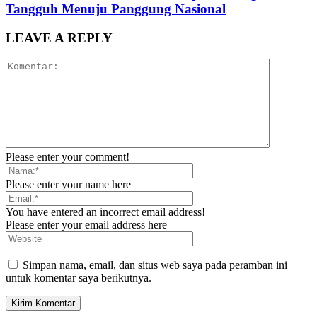
Tangguh Menuju Panggung Nasional
LEAVE A REPLY
Please enter your comment!
Please enter your name here
You have entered an incorrect email address!
Please enter your email address here
Simpan nama, email, dan situs web saya pada peramban ini
untuk komentar saya berikutnya.