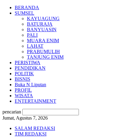
BERANDA
SUMSEL
KAYUAGUNG
BATURAJA
BANYUASIN
PALI
MUARA ENIM
LAHAT
PRABUMULIH
TANJUNG ENIM
PERISTIWA
PENDIDIKAN
POLITIK
BISNIS
Buka N Liputan
PROFIL
WISATA
ENTERTAINMENT
pencarian
Jumat, Agustus 7, 2026
SALAM REDAKSI
TIM REDAKSI