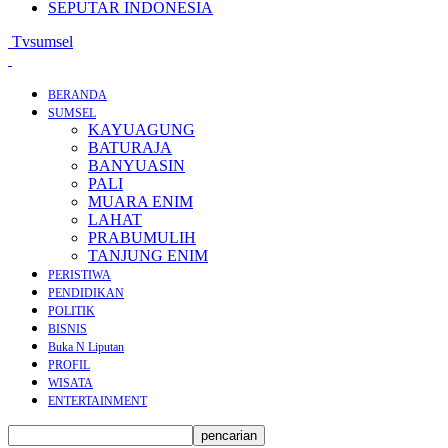
SEPUTAR INDONESIA
Tvsumsel
BERANDA
SUMSEL
KAYUAGUNG
BATURAJA
BANYUASIN
PALI
MUARA ENIM
LAHAT
PRABUMULIH
TANJUNG ENIM
PERISTIWA
PENDIDIKAN
POLITIK
BISNIS
Buka N Liputan
PROFIL
WISATA
ENTERTAINMENT