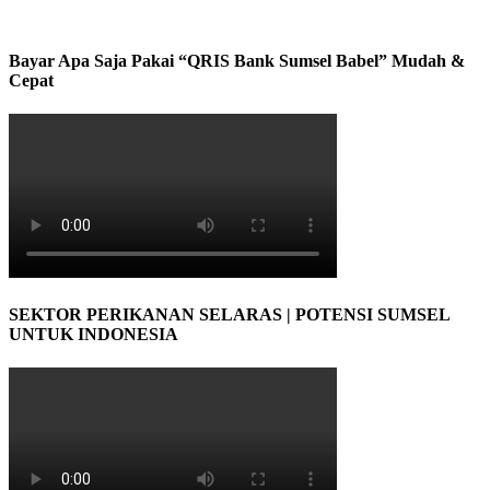
Bayar Apa Saja Pakai “QRIS Bank Sumsel Babel” Mudah &
Cepat
SEKTOR PERIKANAN SELARAS | POTENSI SUMSEL
UNTUK INDONESIA