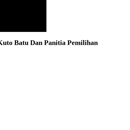
Kuto Batu Dan Panitia Pemilihan