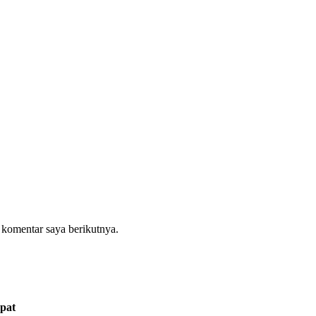
 komentar saya berikutnya.
pat