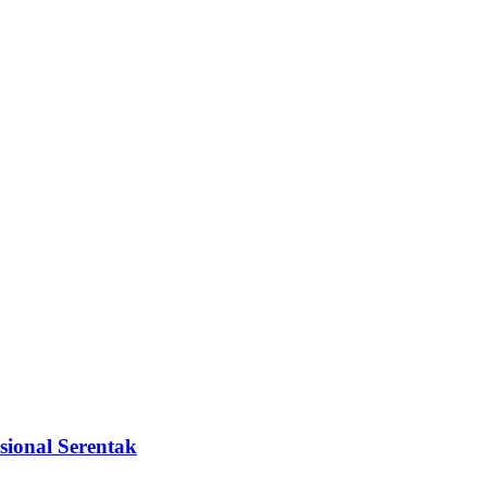
sional Serentak