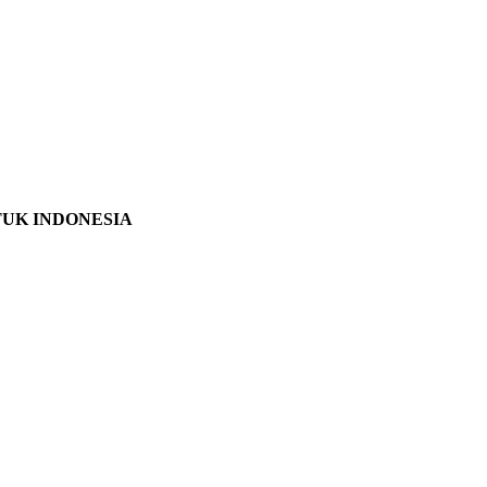
TUK INDONESIA