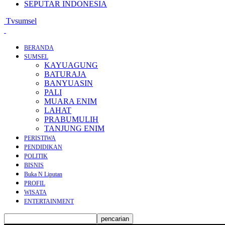
SEPUTAR INDONESIA
Tvsumsel
BERANDA
SUMSEL
KAYUAGUNG
BATURAJA
BANYUASIN
PALI
MUARA ENIM
LAHAT
PRABUMULIH
TANJUNG ENIM
PERISTIWA
PENDIDIKAN
POLITIK
BISNIS
Buka N Liputan
PROFIL
WISATA
ENTERTAINMENT