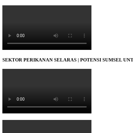
SEKTOR PERIKANAN SELARAS | POTENSI SUMSEL UN