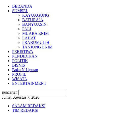
BERANDA
SUMSEL
KAYUAGUNG
BATURAJA
BANYUASIN
PALI
MUARA ENIM
LAHAT
PRABUMULIH
TANJUNG ENIM
PERISTIWA
PENDIDIKAN
POLITIK
BISNIS
Buka N Liputan
PROFIL
WISATA
ENTERTAINMENT
pencarian
Jumat, Agustus 7, 2026
SALAM REDAKSI
TIM REDAKSI