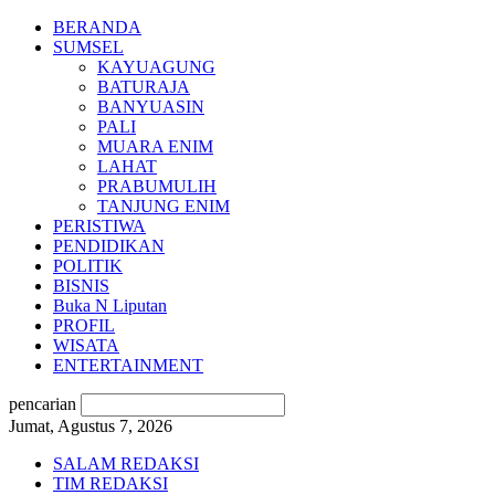
BERANDA
SUMSEL
KAYUAGUNG
BATURAJA
BANYUASIN
PALI
MUARA ENIM
LAHAT
PRABUMULIH
TANJUNG ENIM
PERISTIWA
PENDIDIKAN
POLITIK
BISNIS
Buka N Liputan
PROFIL
WISATA
ENTERTAINMENT
pencarian
Jumat, Agustus 7, 2026
SALAM REDAKSI
TIM REDAKSI