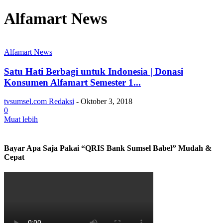
Alfamart News
Alfamart News
Satu Hati Berbagi untuk Indonesia | Donasi
Konsumen Alfamart Semester 1...
tvsumsel.com Redaksi
-
Oktober 3, 2018
0
Muat lebih
Bayar Apa Saja Pakai “QRIS Bank Sumsel Babel” Mudah &
Cepat