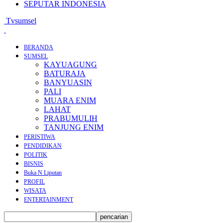
SEPUTAR INDONESIA
Tvsumsel
BERANDA
SUMSEL
KAYUAGUNG
BATURAJA
BANYUASIN
PALI
MUARA ENIM
LAHAT
PRABUMULIH
TANJUNG ENIM
PERISTIWA
PENDIDIKAN
POLITIK
BISNIS
Buka N Liputan
PROFIL
WISATA
ENTERTAINMENT