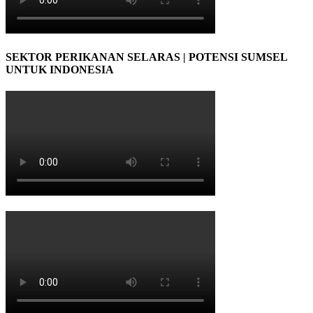
SEKTOR PERIKANAN SELARAS | POTENSI SUMSEL
UNTUK INDONESIA