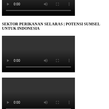
SEKTOR PERIKANAN SELARAS | POTENSI SUMSEL
UNTUK INDONESIA