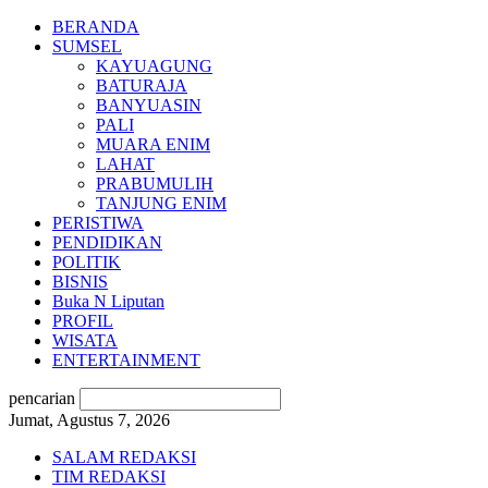
BERANDA
SUMSEL
KAYUAGUNG
BATURAJA
BANYUASIN
PALI
MUARA ENIM
LAHAT
PRABUMULIH
TANJUNG ENIM
PERISTIWA
PENDIDIKAN
POLITIK
BISNIS
Buka N Liputan
PROFIL
WISATA
ENTERTAINMENT
pencarian
Jumat, Agustus 7, 2026
SALAM REDAKSI
TIM REDAKSI