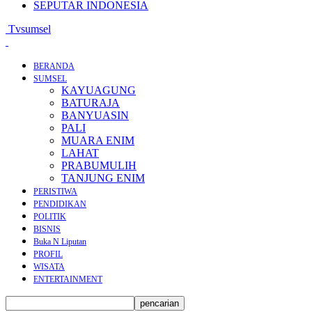
SEPUTAR INDONESIA
Tvsumsel
BERANDA
SUMSEL
KAYUAGUNG
BATURAJA
BANYUASIN
PALI
MUARA ENIM
LAHAT
PRABUMULIH
TANJUNG ENIM
PERISTIWA
PENDIDIKAN
POLITIK
BISNIS
Buka N Liputan
PROFIL
WISATA
ENTERTAINMENT