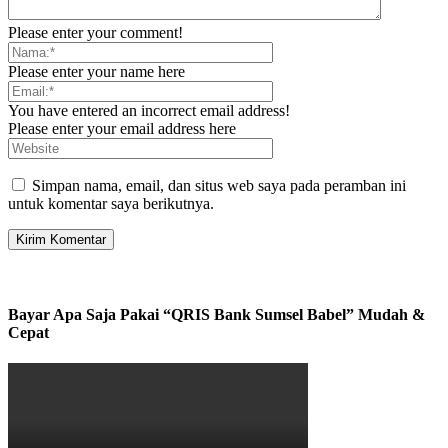
Please enter your comment!
Please enter your name here
You have entered an incorrect email address!
Please enter your email address here
Simpan nama, email, dan situs web saya pada peramban ini
untuk komentar saya berikutnya.
Bayar Apa Saja Pakai “QRIS Bank Sumsel Babel” Mudah &
Cepat