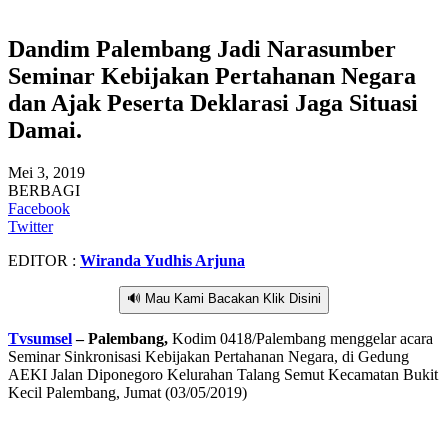
Dandim Palembang Jadi Narasumber
Seminar Kebijakan Pertahanan Negara
dan Ajak Peserta Deklarasi Jaga Situasi
Damai.
Mei 3, 2019
BERBAGI
Facebook
Twitter
EDITOR :
Wiranda Yudhis Arjuna
🔊 Mau Kami Bacakan Klik Disini
Tvsumsel
– Palembang,
Kodim 0418/Palembang menggelar acara
Seminar Sinkronisasi Kebijakan Pertahanan Negara, di Gedung
AEKI Jalan Diponegoro Kelurahan Talang Semut Kecamatan Bukit
Kecil Palembang, Jumat (03/05/2019)