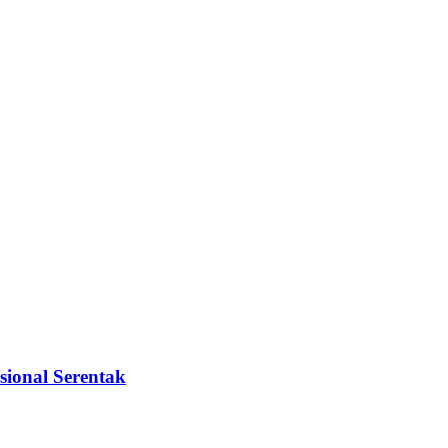
sional Serentak