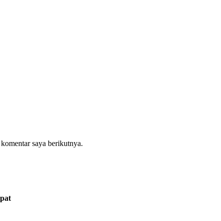
 komentar saya berikutnya.
pat