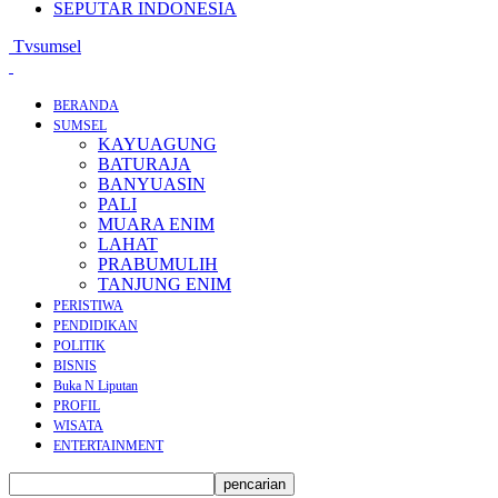
SEPUTAR INDONESIA
Tvsumsel
BERANDA
SUMSEL
KAYUAGUNG
BATURAJA
BANYUASIN
PALI
MUARA ENIM
LAHAT
PRABUMULIH
TANJUNG ENIM
PERISTIWA
PENDIDIKAN
POLITIK
BISNIS
Buka N Liputan
PROFIL
WISATA
ENTERTAINMENT