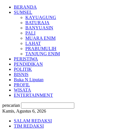
BERANDA
SUMSEL
KAYUAGUNG
BATURAJA
BANYUASIN
PALI
MUARA ENIM
LAHAT
PRABUMULIH
TANJUNG ENIM
PERISTIWA
PENDIDIKAN
POLITIK
BISNIS
Buka N Liputan
PROFIL
WISATA
ENTERTAINMENT
pencarian
Kamis, Agustus 6, 2026
SALAM REDAKSI
TIM REDAKSI