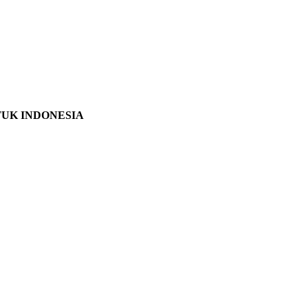
TUK INDONESIA