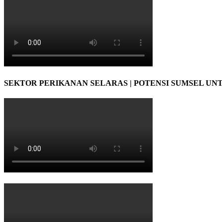
SEKTOR PERIKANAN SELARAS | POTENSI SUMSEL UN