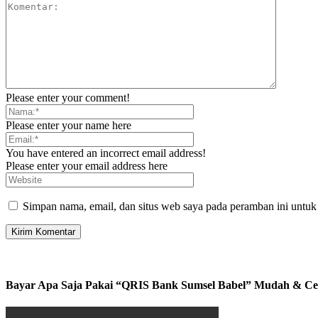
Please enter your comment!
Please enter your name here
You have entered an incorrect email address!
Please enter your email address here
Simpan nama, email, dan situs web saya pada peramban ini untuk
Bayar Apa Saja Pakai “QRIS Bank Sumsel Babel” Mudah & Ce