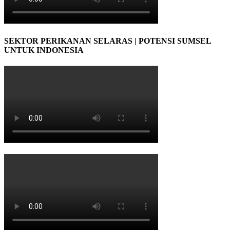
SEKTOR PERIKANAN SELARAS | POTENSI SUMSEL
UNTUK INDONESIA