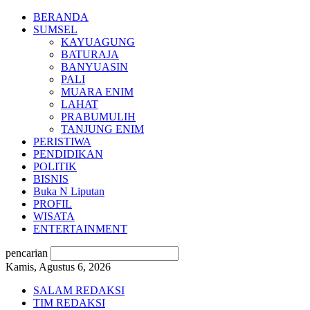
BERANDA
SUMSEL
KAYUAGUNG
BATURAJA
BANYUASIN
PALI
MUARA ENIM
LAHAT
PRABUMULIH
TANJUNG ENIM
PERISTIWA
PENDIDIKAN
POLITIK
BISNIS
Buka N Liputan
PROFIL
WISATA
ENTERTAINMENT
pencarian
Kamis, Agustus 6, 2026
SALAM REDAKSI
TIM REDAKSI