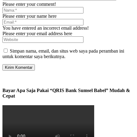
Please enter your comment!
Please enter your name here
You have entered an incorrect email address!
Please enter your email address here
Simpan nama, email, dan situs web saya pada peramban ini
untuk komentar saya berikutnya.
Bayar Apa Saja Pakai “QRIS Bank Sumsel Babel” Mudah &
Cepat