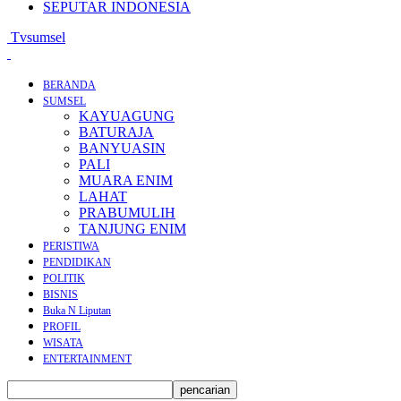
SEPUTAR INDONESIA
Tvsumsel
BERANDA
SUMSEL
KAYUAGUNG
BATURAJA
BANYUASIN
PALI
MUARA ENIM
LAHAT
PRABUMULIH
TANJUNG ENIM
PERISTIWA
PENDIDIKAN
POLITIK
BISNIS
Buka N Liputan
PROFIL
WISATA
ENTERTAINMENT