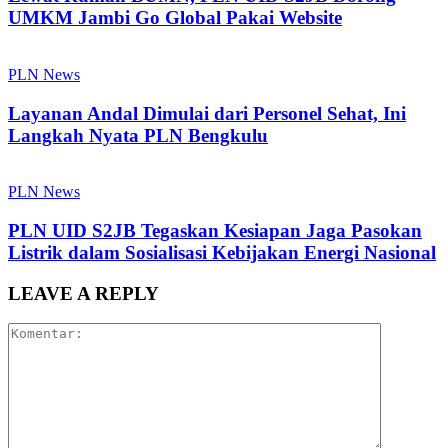
UMKM Jambi Go Global Pakai Website
PLN News
Layanan Andal Dimulai dari Personel Sehat, Ini
Langkah Nyata PLN Bengkulu
PLN News
PLN UID S2JB Tegaskan Kesiapan Jaga Pasokan
Listrik dalam Sosialisasi Kebijakan Energi Nasional
LEAVE A REPLY