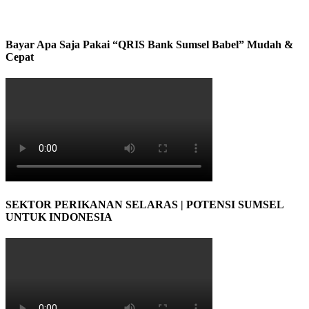
Bayar Apa Saja Pakai “QRIS Bank Sumsel Babel” Mudah &
Cepat
SEKTOR PERIKANAN SELARAS | POTENSI SUMSEL
UNTUK INDONESIA