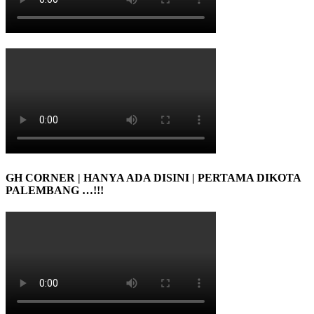
GH CORNER | HANYA ADA DISINI | PERTAMA DIKOTA
PALEMBANG …!!!