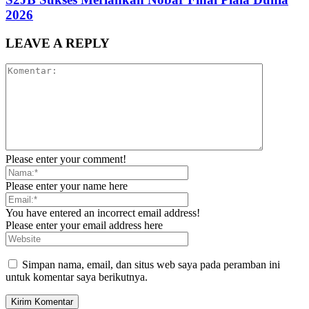
2026
LEAVE A REPLY
Please enter your comment!
Please enter your name here
You have entered an incorrect email address!
Please enter your email address here
Simpan nama, email, dan situs web saya pada peramban ini
untuk komentar saya berikutnya.