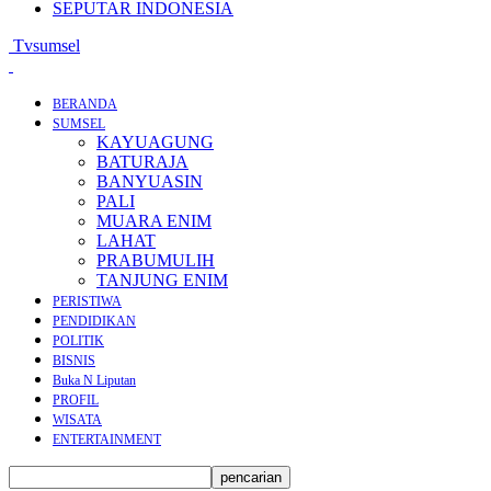
SEPUTAR INDONESIA
Tvsumsel
BERANDA
SUMSEL
KAYUAGUNG
BATURAJA
BANYUASIN
PALI
MUARA ENIM
LAHAT
PRABUMULIH
TANJUNG ENIM
PERISTIWA
PENDIDIKAN
POLITIK
BISNIS
Buka N Liputan
PROFIL
WISATA
ENTERTAINMENT