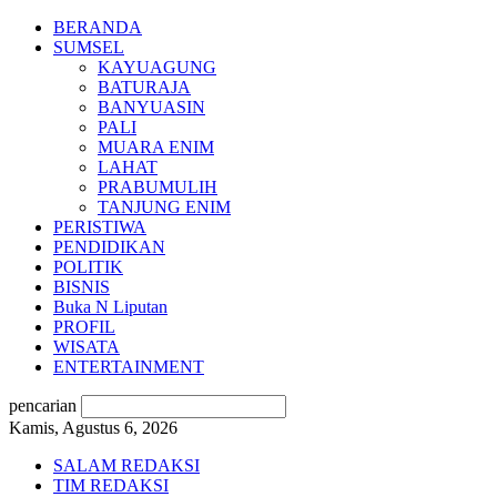
BERANDA
SUMSEL
KAYUAGUNG
BATURAJA
BANYUASIN
PALI
MUARA ENIM
LAHAT
PRABUMULIH
TANJUNG ENIM
PERISTIWA
PENDIDIKAN
POLITIK
BISNIS
Buka N Liputan
PROFIL
WISATA
ENTERTAINMENT
pencarian
Kamis, Agustus 6, 2026
SALAM REDAKSI
TIM REDAKSI