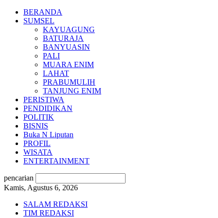
BERANDA
SUMSEL
KAYUAGUNG
BATURAJA
BANYUASIN
PALI
MUARA ENIM
LAHAT
PRABUMULIH
TANJUNG ENIM
PERISTIWA
PENDIDIKAN
POLITIK
BISNIS
Buka N Liputan
PROFIL
WISATA
ENTERTAINMENT
pencarian
Kamis, Agustus 6, 2026
SALAM REDAKSI
TIM REDAKSI