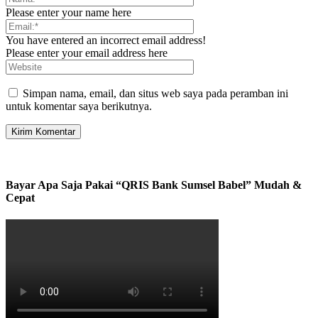
Please enter your name here
You have entered an incorrect email address!
Please enter your email address here
Simpan nama, email, dan situs web saya pada peramban ini
untuk komentar saya berikutnya.
Bayar Apa Saja Pakai “QRIS Bank Sumsel Babel” Mudah &
Cepat