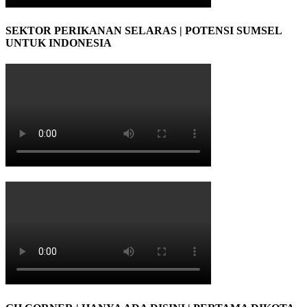
SEKTOR PERIKANAN SELARAS | POTENSI SUMSEL
UNTUK INDONESIA