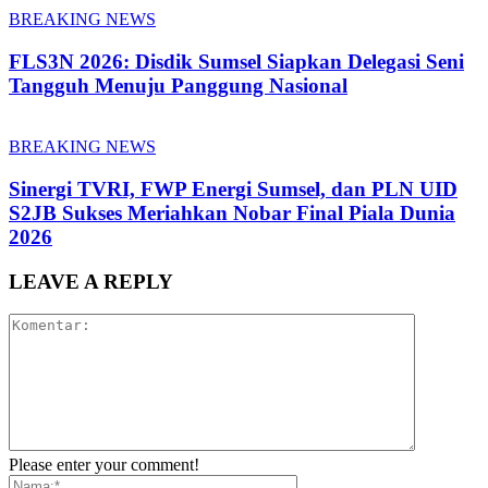
BREAKING NEWS
FLS3N 2026: Disdik Sumsel Siapkan Delegasi Seni
Tangguh Menuju Panggung Nasional
BREAKING NEWS
Sinergi TVRI, FWP Energi Sumsel, dan PLN UID
S2JB Sukses Meriahkan Nobar Final Piala Dunia
2026
LEAVE A REPLY
Please enter your comment!