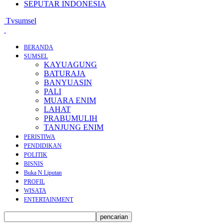
SEPUTAR INDONESIA
Tvsumsel
BERANDA
SUMSEL
KAYUAGUNG
BATURAJA
BANYUASIN
PALI
MUARA ENIM
LAHAT
PRABUMULIH
TANJUNG ENIM
PERISTIWA
PENDIDIKAN
POLITIK
BISNIS
Buka N Liputan
PROFIL
WISATA
ENTERTAINMENT