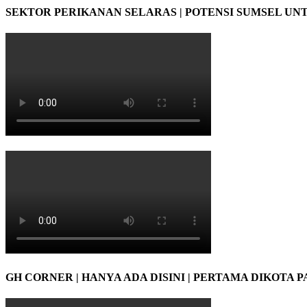
SEKTOR PERIKANAN SELARAS | POTENSI SUMSEL UN
GH CORNER | HANYA ADA DISINI | PERTAMA DIKOTA 