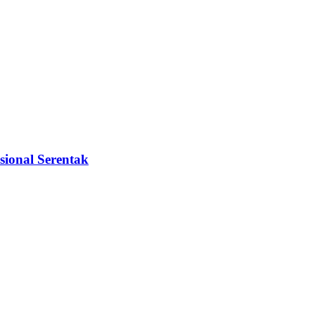
sional Serentak