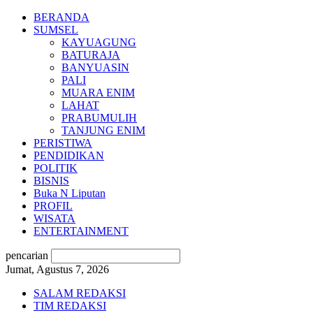
BERANDA
SUMSEL
KAYUAGUNG
BATURAJA
BANYUASIN
PALI
MUARA ENIM
LAHAT
PRABUMULIH
TANJUNG ENIM
PERISTIWA
PENDIDIKAN
POLITIK
BISNIS
Buka N Liputan
PROFIL
WISATA
ENTERTAINMENT
pencarian
Jumat, Agustus 7, 2026
SALAM REDAKSI
TIM REDAKSI