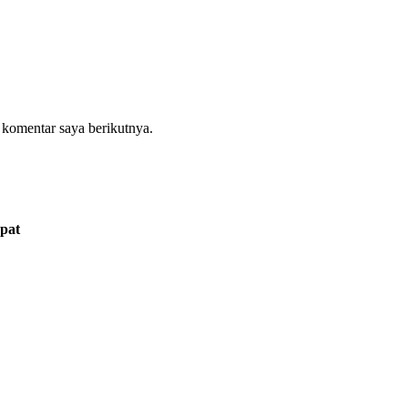
 komentar saya berikutnya.
pat