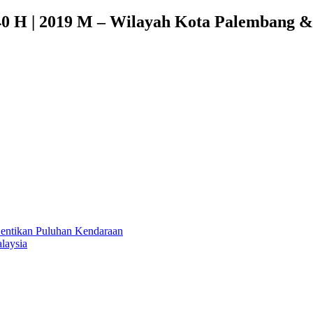
 H | 2019 M – Wilayah Kota Palembang &
Hentikan Puluhan Kendaraan
laysia