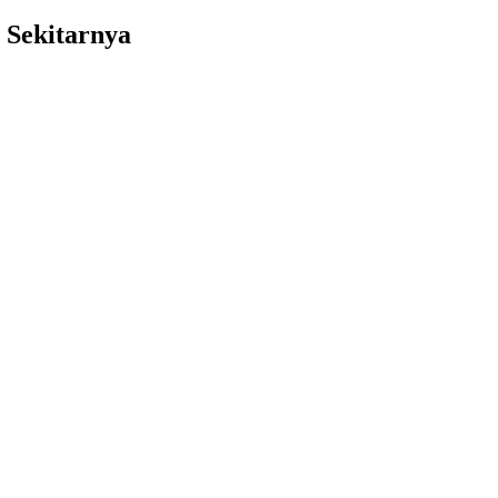
 Sekitarnya