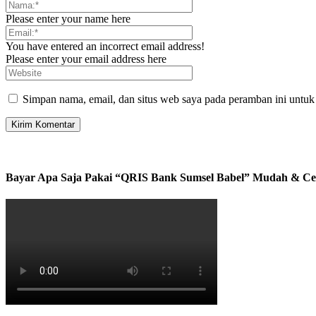
Please enter your name here
You have entered an incorrect email address!
Please enter your email address here
Simpan nama, email, dan situs web saya pada peramban ini untuk
Bayar Apa Saja Pakai “QRIS Bank Sumsel Babel” Mudah & Ce