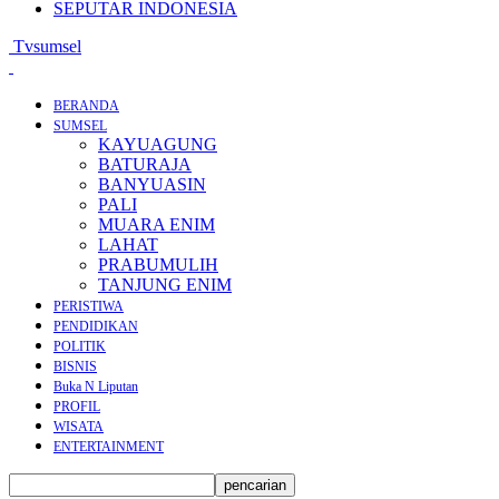
SEPUTAR INDONESIA
Tvsumsel
BERANDA
SUMSEL
KAYUAGUNG
BATURAJA
BANYUASIN
PALI
MUARA ENIM
LAHAT
PRABUMULIH
TANJUNG ENIM
PERISTIWA
PENDIDIKAN
POLITIK
BISNIS
Buka N Liputan
PROFIL
WISATA
ENTERTAINMENT