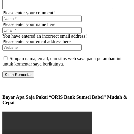
Please enter your comment!
Please enter your name here
You have entered an incorrect email address!
Please enter your email address here
Simpan nama, email, dan situs web saya pada peramban ini
untuk komentar saya berikutnya.
Bayar Apa Saja Pakai “QRIS Bank Sumsel Babel” Mudah &
Cepat