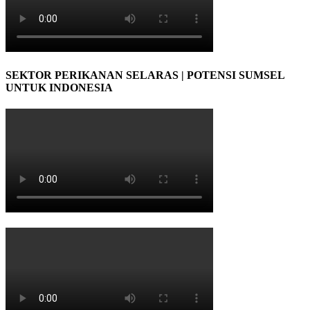
SEKTOR PERIKANAN SELARAS | POTENSI SUMSEL
UNTUK INDONESIA