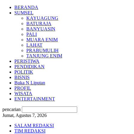
BERANDA
SUMSEL
KAYUAGUNG
BATURAJA
BANYUASIN
PALI
MUARA ENIM
LAHAT
PRABUMULIH
TANJUNG ENIM
PERISTIWA
PENDIDIKAN
POLITIK
BISNIS
Buka N Liputan
PROFIL
WISATA
ENTERTAINMENT
pencarian
Jumat, Agustus 7, 2026
SALAM REDAKSI
TIM REDAKSI