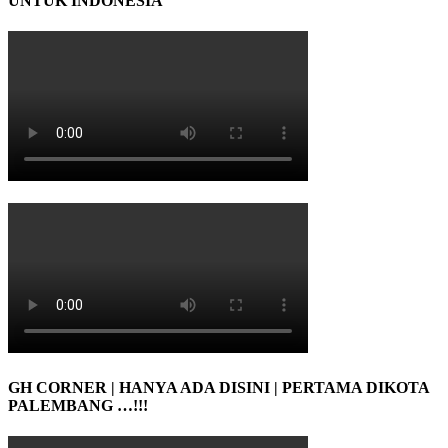
UNTUK INDONESIA
GH CORNER | HANYA ADA DISINI | PERTAMA DIKOTA
PALEMBANG …!!!