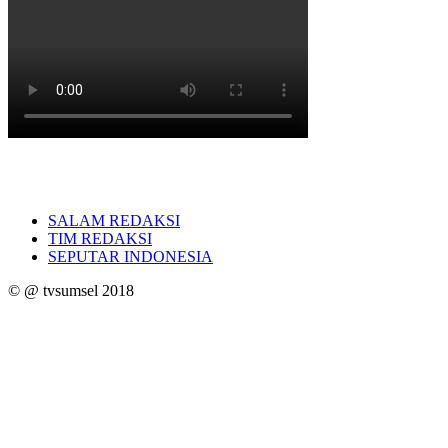
SALAM REDAKSI
TIM REDAKSI
SEPUTAR INDONESIA
© @ tvsumsel 2018