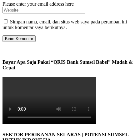
Please enter your email address here
Simpan nama, email, dan situs web saya pada peramban ini
untuk komentar saya berikutnya.
Bayar Apa Saja Pakai “QRIS Bank Sumsel Babel” Mudah &
Cepat
SEKTOR PERIKANAN SELARAS | POTENSI SUMSEL