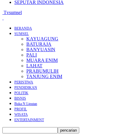
SEPUTAR INDONESIA
Tvsumsel
BERANDA
SUMSEL
KAYUAGUNG
BATURAJA
BANYUASIN
PALI
MUARA ENIM
LAHAT
PRABUMULIH
TANJUNG ENIM
PERISTIWA
PENDIDIKAN
POLITIK
BISNIS
Buka N Liputan
PROFIL
WISATA
ENTERTAINMENT