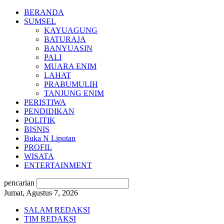
BERANDA
SUMSEL
KAYUAGUNG
BATURAJA
BANYUASIN
PALI
MUARA ENIM
LAHAT
PRABUMULIH
TANJUNG ENIM
PERISTIWA
PENDIDIKAN
POLITIK
BISNIS
Buka N Liputan
PROFIL
WISATA
ENTERTAINMENT
pencarian
Jumat, Agustus 7, 2026
SALAM REDAKSI
TIM REDAKSI