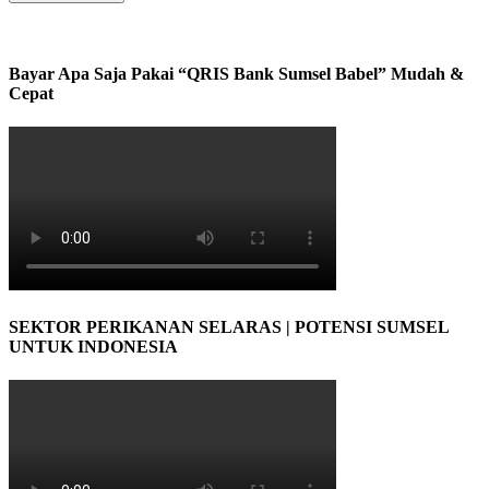
Bayar Apa Saja Pakai “QRIS Bank Sumsel Babel” Mudah &
Cepat
SEKTOR PERIKANAN SELARAS | POTENSI SUMSEL
UNTUK INDONESIA