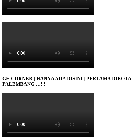
GH CORNER | HANYA ADA DISINI | PERTAMA DIKOTA
PALEMBANG …!!!