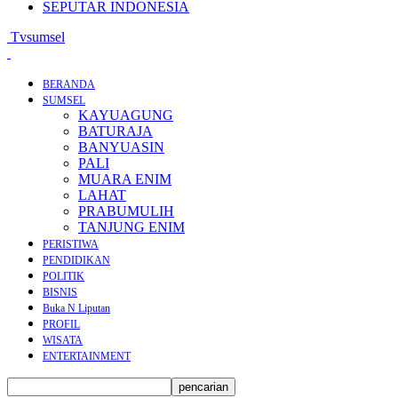
SEPUTAR INDONESIA
Tvsumsel
BERANDA
SUMSEL
KAYUAGUNG
BATURAJA
BANYUASIN
PALI
MUARA ENIM
LAHAT
PRABUMULIH
TANJUNG ENIM
PERISTIWA
PENDIDIKAN
POLITIK
BISNIS
Buka N Liputan
PROFIL
WISATA
ENTERTAINMENT