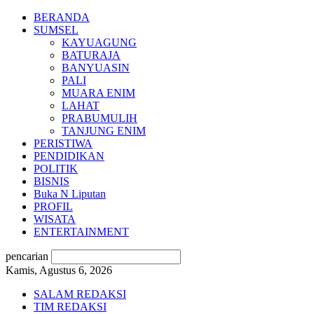
BERANDA
SUMSEL
KAYUAGUNG
BATURAJA
BANYUASIN
PALI
MUARA ENIM
LAHAT
PRABUMULIH
TANJUNG ENIM
PERISTIWA
PENDIDIKAN
POLITIK
BISNIS
Buka N Liputan
PROFIL
WISATA
ENTERTAINMENT
pencarian
Kamis, Agustus 6, 2026
SALAM REDAKSI
TIM REDAKSI