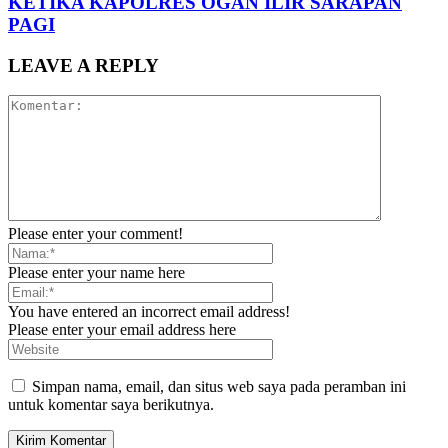
KETIKA KAPOLRES OGAN ILIR SARAPAN
PAGI
LEAVE A REPLY
Please enter your comment!
Please enter your name here
You have entered an incorrect email address!
Please enter your email address here
Simpan nama, email, dan situs web saya pada peramban ini
untuk komentar saya berikutnya.