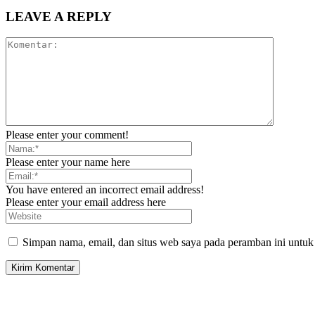
LEAVE A REPLY
Please enter your comment!
Please enter your name here
You have entered an incorrect email address!
Please enter your email address here
Simpan nama, email, dan situs web saya pada peramban ini untuk