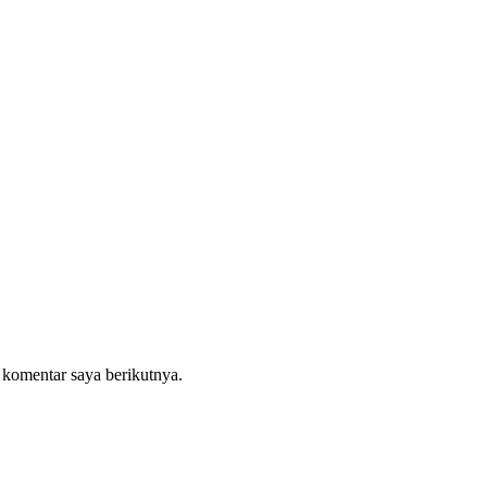
 komentar saya berikutnya.