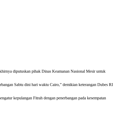
khirnya diputuskan pihak Dinas Keamanan Nasional Mesir untuk
erbangan Sabtu dini hari waktu Cairo,” demikian keterangan Dubes RI
 mengatur kepulangan Fitrah dengan penerbangan pada kesempatan