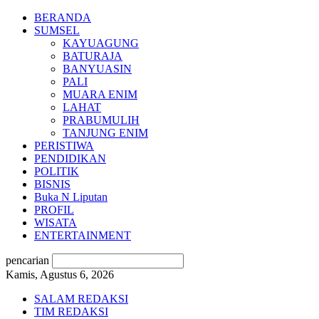
BERANDA
SUMSEL
KAYUAGUNG
BATURAJA
BANYUASIN
PALI
MUARA ENIM
LAHAT
PRABUMULIH
TANJUNG ENIM
PERISTIWA
PENDIDIKAN
POLITIK
BISNIS
Buka N Liputan
PROFIL
WISATA
ENTERTAINMENT
pencarian
Kamis, Agustus 6, 2026
SALAM REDAKSI
TIM REDAKSI