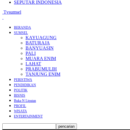
SEPUTAR INDONESIA
Tvsumsel
BERANDA
SUMSEL
KAYUAGUNG
BATURAJA
BANYUASIN
PALI
MUARA ENIM
LAHAT
PRABUMULIH
TANJUNG ENIM
PERISTIWA
PENDIDIKAN
POLITIK
BISNIS
Buka N Liputan
PROFIL
WISATA
ENTERTAINMENT