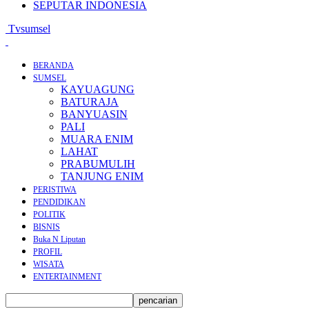
SEPUTAR INDONESIA
Tvsumsel
BERANDA
SUMSEL
KAYUAGUNG
BATURAJA
BANYUASIN
PALI
MUARA ENIM
LAHAT
PRABUMULIH
TANJUNG ENIM
PERISTIWA
PENDIDIKAN
POLITIK
BISNIS
Buka N Liputan
PROFIL
WISATA
ENTERTAINMENT