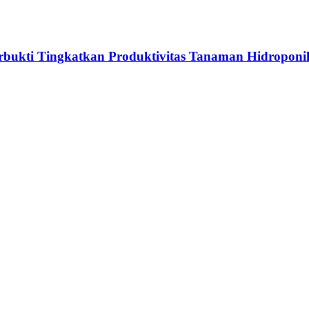
erbukti Tingkatkan Produktivitas Tanaman Hidroponi