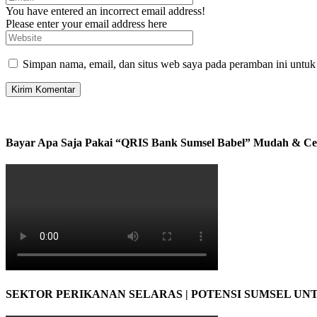
You have entered an incorrect email address!
Please enter your email address here
Simpan nama, email, dan situs web saya pada peramban ini untuk
Bayar Apa Saja Pakai “QRIS Bank Sumsel Babel” Mudah & Ce
SEKTOR PERIKANAN SELARAS | POTENSI SUMSEL UN