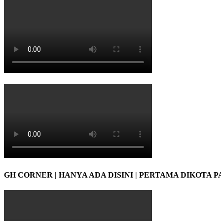
GH CORNER | HANYA ADA DISINI | PERTAMA DIKOTA 