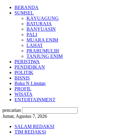
BERANDA
SUMSEL
KAYUAGUNG
BATURAJA
BANYUASIN
PALI
MUARA ENIM
LAHAT
PRABUMULIH
TANJUNG ENIM
PERISTIWA
PENDIDIKAN
POLITIK
BISNIS
Buka N Liputan
PROFIL
WISATA
ENTERTAINMENT
pencarian
Jumat, Agustus 7, 2026
SALAM REDAKSI
TIM REDAKSI