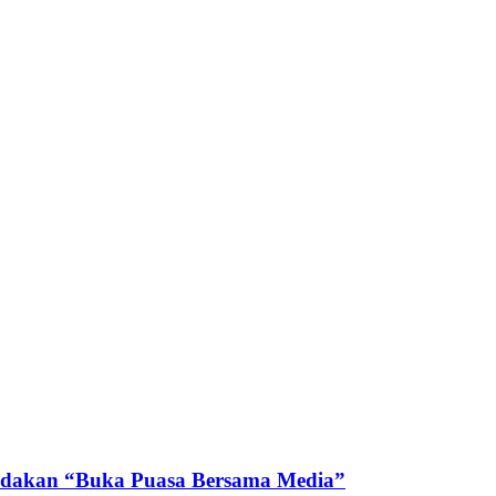
 Adakan “Buka Puasa Bersama Media”