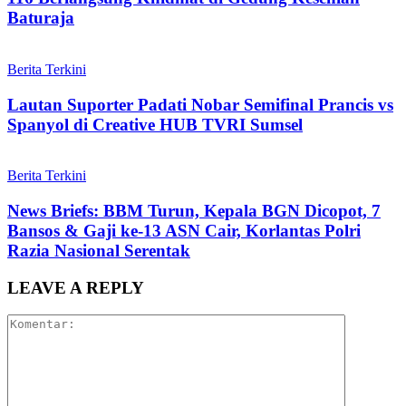
Baturaja
Berita Terkini
Lautan Suporter Padati Nobar Semifinal Prancis vs
Spanyol di Creative HUB TVRI Sumsel
Berita Terkini
News Briefs: BBM Turun, Kepala BGN Dicopot, 7
Bansos & Gaji ke-13 ASN Cair, Korlantas Polri
Razia Nasional Serentak
LEAVE A REPLY