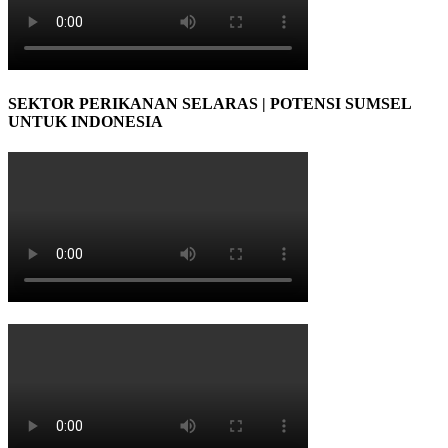
SEKTOR PERIKANAN SELARAS | POTENSI SUMSEL
UNTUK INDONESIA