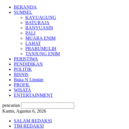
BERANDA
SUMSEL
KAYUAGUNG
BATURAJA
BANYUASIN
PALI
MUARA ENIM
LAHAT
PRABUMULIH
TANJUNG ENIM
PERISTIWA
PENDIDIKAN
POLITIK
BISNIS
Buka N Liputan
PROFIL
WISATA
ENTERTAINMENT
pencarian
Kamis, Agustus 6, 2026
SALAM REDAKSI
TIM REDAKSI