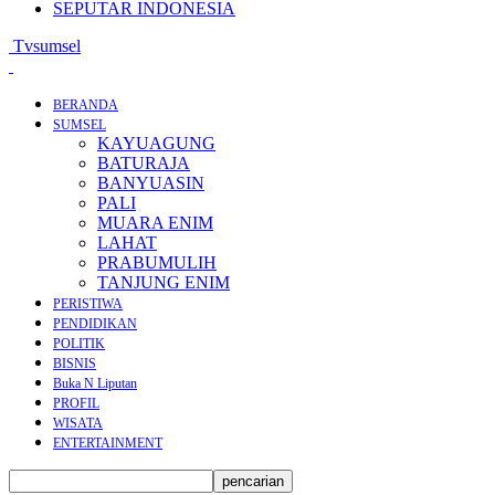
SEPUTAR INDONESIA
Tvsumsel
BERANDA
SUMSEL
KAYUAGUNG
BATURAJA
BANYUASIN
PALI
MUARA ENIM
LAHAT
PRABUMULIH
TANJUNG ENIM
PERISTIWA
PENDIDIKAN
POLITIK
BISNIS
Buka N Liputan
PROFIL
WISATA
ENTERTAINMENT