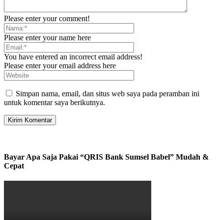
Please enter your comment!
Please enter your name here
You have entered an incorrect email address!
Please enter your email address here
Simpan nama, email, dan situs web saya pada peramban ini
untuk komentar saya berikutnya.
Bayar Apa Saja Pakai “QRIS Bank Sumsel Babel” Mudah &
Cepat