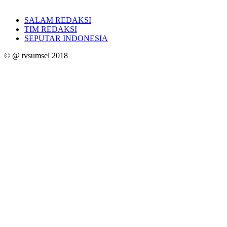
SALAM REDAKSI
TIM REDAKSI
SEPUTAR INDONESIA
© @ tvsumsel 2018