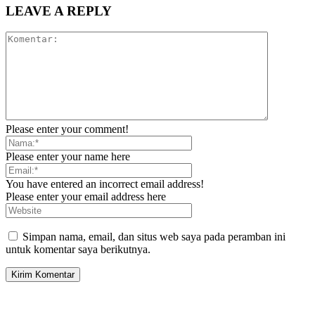
LEAVE A REPLY
Please enter your comment!
Please enter your name here
You have entered an incorrect email address!
Please enter your email address here
Simpan nama, email, dan situs web saya pada peramban ini
untuk komentar saya berikutnya.