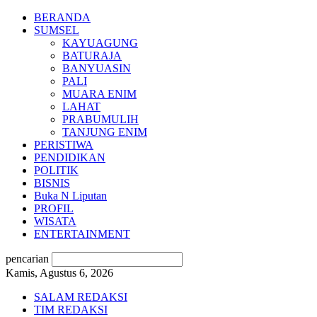
BERANDA
SUMSEL
KAYUAGUNG
BATURAJA
BANYUASIN
PALI
MUARA ENIM
LAHAT
PRABUMULIH
TANJUNG ENIM
PERISTIWA
PENDIDIKAN
POLITIK
BISNIS
Buka N Liputan
PROFIL
WISATA
ENTERTAINMENT
pencarian
Kamis, Agustus 6, 2026
SALAM REDAKSI
TIM REDAKSI