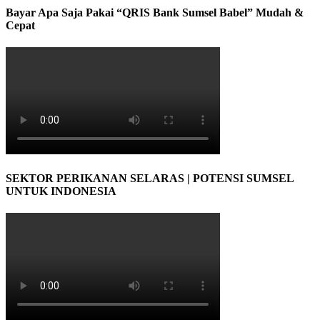
Bayar Apa Saja Pakai “QRIS Bank Sumsel Babel” Mudah &
Cepat
SEKTOR PERIKANAN SELARAS | POTENSI SUMSEL
UNTUK INDONESIA