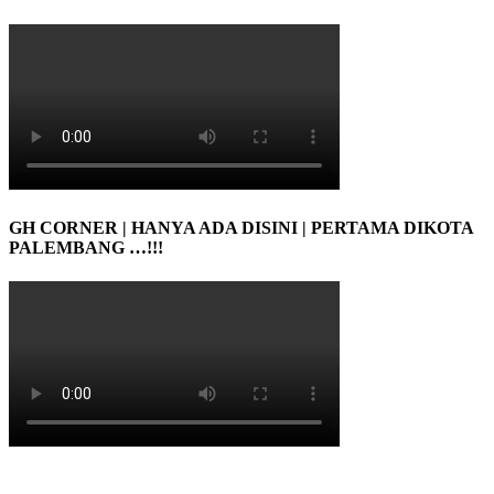
GH CORNER | HANYA ADA DISINI | PERTAMA DIKOTA
PALEMBANG …!!!