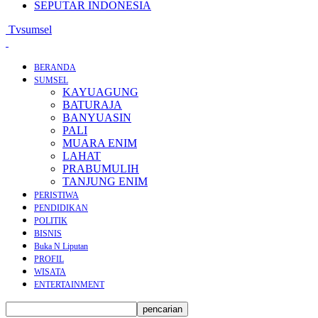
SEPUTAR INDONESIA
Tvsumsel
BERANDA
SUMSEL
KAYUAGUNG
BATURAJA
BANYUASIN
PALI
MUARA ENIM
LAHAT
PRABUMULIH
TANJUNG ENIM
PERISTIWA
PENDIDIKAN
POLITIK
BISNIS
Buka N Liputan
PROFIL
WISATA
ENTERTAINMENT