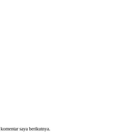
 komentar saya berikutnya.