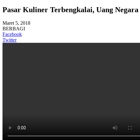
Pasar Kuliner Terbengkalai, Uang Negara 
Maret 5, 2018
BERBAGI
Facebook
Twitter