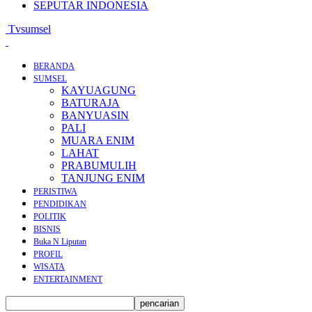
SEPUTAR INDONESIA
Tvsumsel
BERANDA
SUMSEL
KAYUAGUNG
BATURAJA
BANYUASIN
PALI
MUARA ENIM
LAHAT
PRABUMULIH
TANJUNG ENIM
PERISTIWA
PENDIDIKAN
POLITIK
BISNIS
Buka N Liputan
PROFIL
WISATA
ENTERTAINMENT