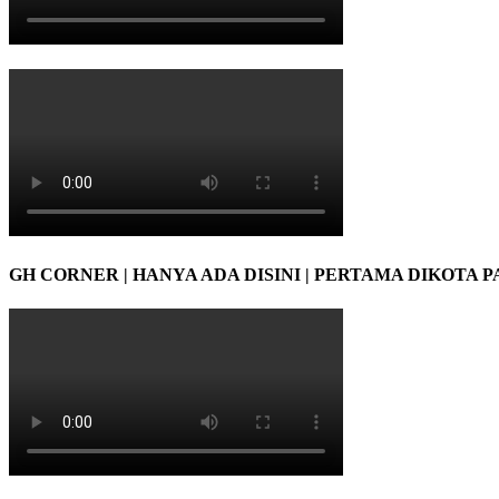
GH CORNER | HANYA ADA DISINI | PERTAMA DIKOTA 