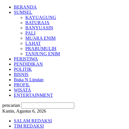
BERANDA
SUMSEL
KAYUAGUNG
BATURAJA
BANYUASIN
PALI
MUARA ENIM
LAHAT
PRABUMULIH
TANJUNG ENIM
PERISTIWA
PENDIDIKAN
POLITIK
BISNIS
Buka N Liputan
PROFIL
WISATA
ENTERTAINMENT
pencarian
Kamis, Agustus 6, 2026
SALAM REDAKSI
TIM REDAKSI