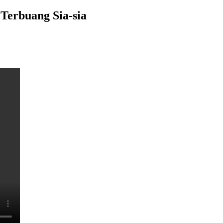
Terbuang Sia-sia