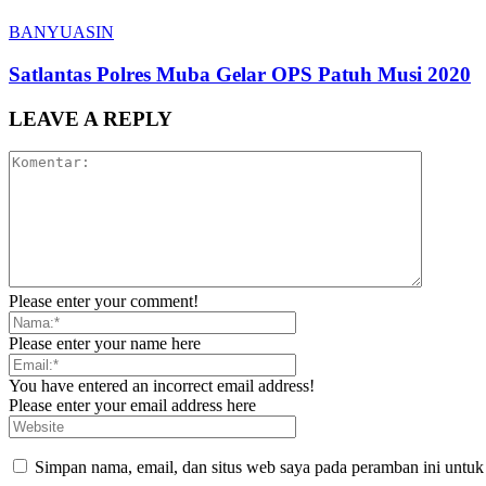
BANYUASIN
Satlantas Polres Muba Gelar OPS Patuh Musi 2020
LEAVE A REPLY
Please enter your comment!
Please enter your name here
You have entered an incorrect email address!
Please enter your email address here
Simpan nama, email, dan situs web saya pada peramban ini untuk