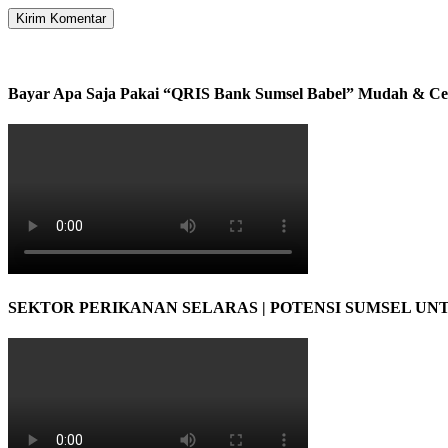
Bayar Apa Saja Pakai “QRIS Bank Sumsel Babel” Mudah & Ce
SEKTOR PERIKANAN SELARAS | POTENSI SUMSEL UN