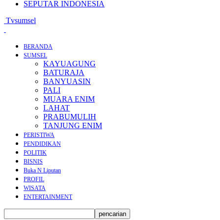
SEPUTAR INDONESIA
Tvsumsel
BERANDA
SUMSEL
KAYUAGUNG
BATURAJA
BANYUASIN
PALI
MUARA ENIM
LAHAT
PRABUMULIH
TANJUNG ENIM
PERISTIWA
PENDIDIKAN
POLITIK
BISNIS
Buka N Liputan
PROFIL
WISATA
ENTERTAINMENT