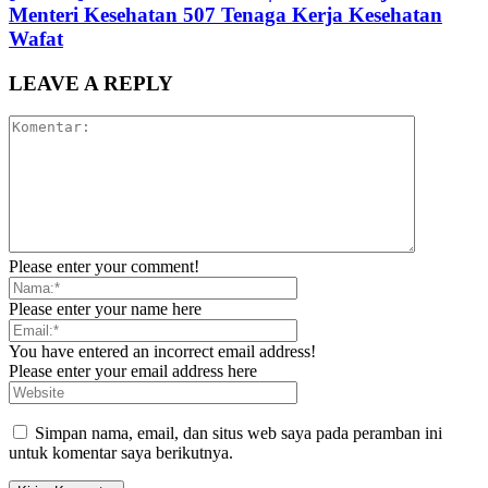
Menteri Kesehatan 507 Tenaga Kerja Kesehatan
Wafat
LEAVE A REPLY
Please enter your comment!
Please enter your name here
You have entered an incorrect email address!
Please enter your email address here
Simpan nama, email, dan situs web saya pada peramban ini
untuk komentar saya berikutnya.