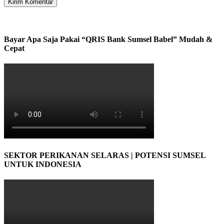
Bayar Apa Saja Pakai “QRIS Bank Sumsel Babel” Mudah &
Cepat
SEKTOR PERIKANAN SELARAS | POTENSI SUMSEL
UNTUK INDONESIA