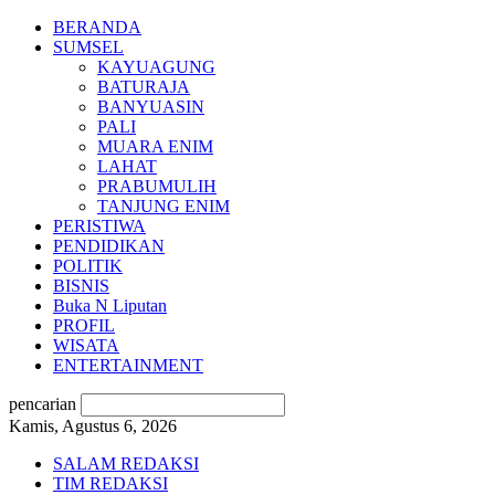
BERANDA
SUMSEL
KAYUAGUNG
BATURAJA
BANYUASIN
PALI
MUARA ENIM
LAHAT
PRABUMULIH
TANJUNG ENIM
PERISTIWA
PENDIDIKAN
POLITIK
BISNIS
Buka N Liputan
PROFIL
WISATA
ENTERTAINMENT
pencarian
Kamis, Agustus 6, 2026
SALAM REDAKSI
TIM REDAKSI