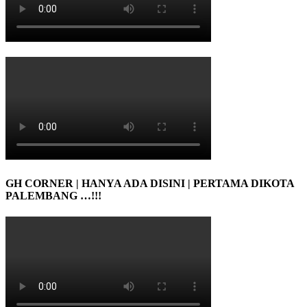
GH CORNER | HANYA ADA DISINI | PERTAMA DIKOTA
PALEMBANG …!!!