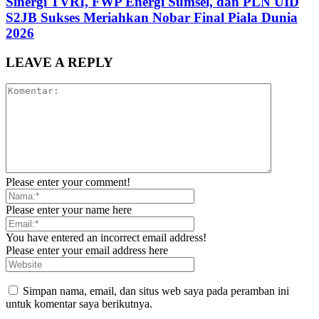
Sinergi TVRI, FWP Energi Sumsel, dan PLN UID
S2JB Sukses Meriahkan Nobar Final Piala Dunia
2026
LEAVE A REPLY
Please enter your comment!
Please enter your name here
You have entered an incorrect email address!
Please enter your email address here
Simpan nama, email, dan situs web saya pada peramban ini
untuk komentar saya berikutnya.