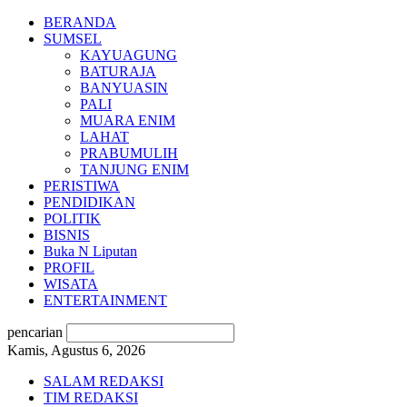
BERANDA
SUMSEL
KAYUAGUNG
BATURAJA
BANYUASIN
PALI
MUARA ENIM
LAHAT
PRABUMULIH
TANJUNG ENIM
PERISTIWA
PENDIDIKAN
POLITIK
BISNIS
Buka N Liputan
PROFIL
WISATA
ENTERTAINMENT
pencarian
Kamis, Agustus 6, 2026
SALAM REDAKSI
TIM REDAKSI