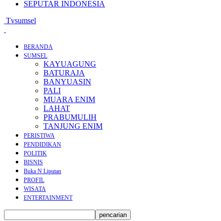
SEPUTAR INDONESIA
Tvsumsel
BERANDA
SUMSEL
KAYUAGUNG
BATURAJA
BANYUASIN
PALI
MUARA ENIM
LAHAT
PRABUMULIH
TANJUNG ENIM
PERISTIWA
PENDIDIKAN
POLITIK
BISNIS
Buka N Liputan
PROFIL
WISATA
ENTERTAINMENT