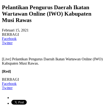
Pelantikan Pengurus Daerah Ikatan
Wartawan Online (IWO) Kabupaten
Musi Rawas
Februari 15, 2021
BERBAGI
Facebook
Twitter
[Live] Pelantikan Pengurus Daerah Ikatan Wartawan Online (IWO)
Kabupaten Musi Rawas.
[Red]
BERBAGI
Facebook
Twitter