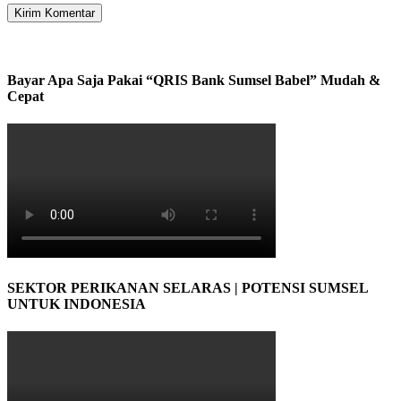
Bayar Apa Saja Pakai “QRIS Bank Sumsel Babel” Mudah &
Cepat
SEKTOR PERIKANAN SELARAS | POTENSI SUMSEL
UNTUK INDONESIA