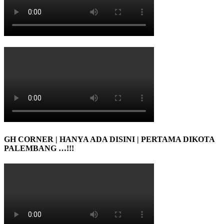
GH CORNER | HANYA ADA DISINI | PERTAMA DIKOTA
PALEMBANG …!!!