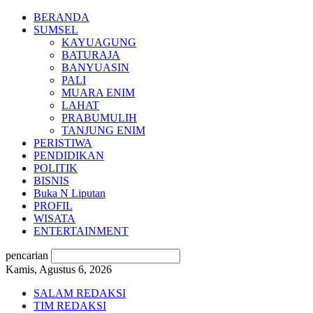
BERANDA
SUMSEL
KAYUAGUNG
BATURAJA
BANYUASIN
PALI
MUARA ENIM
LAHAT
PRABUMULIH
TANJUNG ENIM
PERISTIWA
PENDIDIKAN
POLITIK
BISNIS
Buka N Liputan
PROFIL
WISATA
ENTERTAINMENT
pencarian
Kamis, Agustus 6, 2026
SALAM REDAKSI
TIM REDAKSI