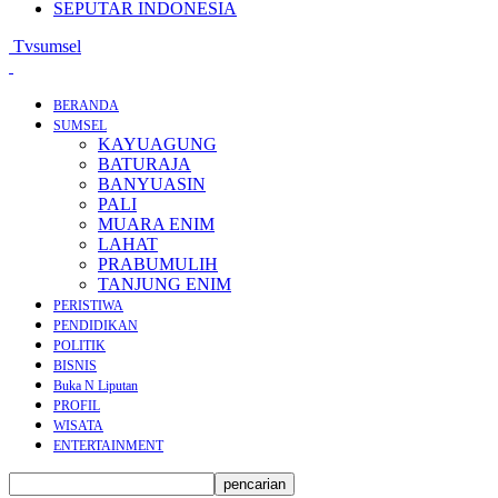
SEPUTAR INDONESIA
Tvsumsel
BERANDA
SUMSEL
KAYUAGUNG
BATURAJA
BANYUASIN
PALI
MUARA ENIM
LAHAT
PRABUMULIH
TANJUNG ENIM
PERISTIWA
PENDIDIKAN
POLITIK
BISNIS
Buka N Liputan
PROFIL
WISATA
ENTERTAINMENT