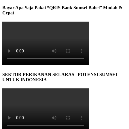
Bayar Apa Saja Pakai “QRIS Bank Sumsel Babel” Mudah &
Cepat
SEKTOR PERIKANAN SELARAS | POTENSI SUMSEL
UNTUK INDONESIA