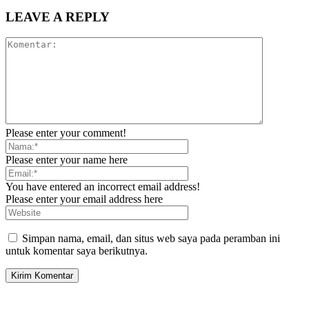
LEAVE A REPLY
Please enter your comment!
Please enter your name here
You have entered an incorrect email address!
Please enter your email address here
Simpan nama, email, dan situs web saya pada peramban ini
untuk komentar saya berikutnya.