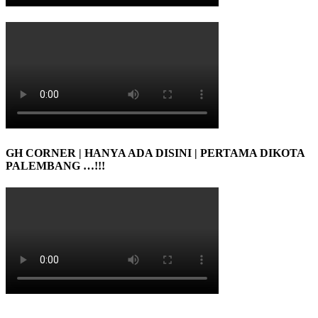
GH CORNER | HANYA ADA DISINI | PERTAMA DIKOTA
PALEMBANG …!!!