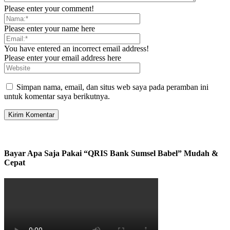
Please enter your comment!
Please enter your name here
You have entered an incorrect email address!
Please enter your email address here
Simpan nama, email, dan situs web saya pada peramban ini
untuk komentar saya berikutnya.
Bayar Apa Saja Pakai “QRIS Bank Sumsel Babel” Mudah &
Cepat