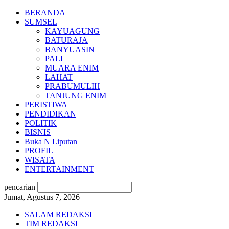
BERANDA
SUMSEL
KAYUAGUNG
BATURAJA
BANYUASIN
PALI
MUARA ENIM
LAHAT
PRABUMULIH
TANJUNG ENIM
PERISTIWA
PENDIDIKAN
POLITIK
BISNIS
Buka N Liputan
PROFIL
WISATA
ENTERTAINMENT
pencarian
Jumat, Agustus 7, 2026
SALAM REDAKSI
TIM REDAKSI