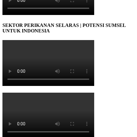
SEKTOR PERIKANAN SELARAS | POTENSI SUMSEL
UNTUK INDONESIA