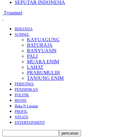
SEPUTAR INDONESIA
Tvsumsel
BERANDA
SUMSEL
KAYUAGUNG
BATURAJA
BANYUASIN
PALI
MUARA ENIM
LAHAT
PRABUMULIH
TANJUNG ENIM
PERISTIWA
PENDIDIKAN
POLITIK
BISNIS
Buka N Liputan
PROFIL
WISATA
ENTERTAINMENT