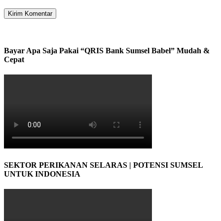
Bayar Apa Saja Pakai “QRIS Bank Sumsel Babel” Mudah &
Cepat
SEKTOR PERIKANAN SELARAS | POTENSI SUMSEL
UNTUK INDONESIA