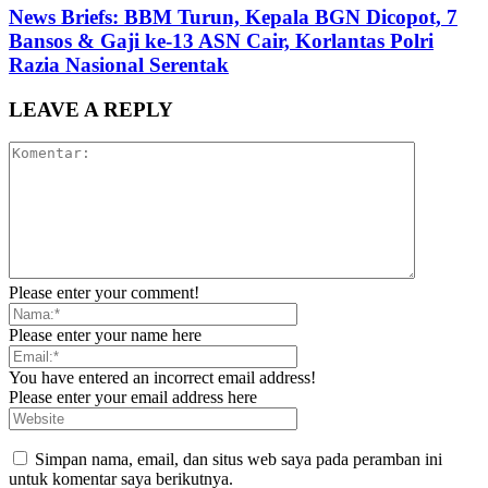
News Briefs: BBM Turun, Kepala BGN Dicopot, 7
Bansos & Gaji ke-13 ASN Cair, Korlantas Polri
Razia Nasional Serentak
LEAVE A REPLY
Please enter your comment!
Please enter your name here
You have entered an incorrect email address!
Please enter your email address here
Simpan nama, email, dan situs web saya pada peramban ini
untuk komentar saya berikutnya.