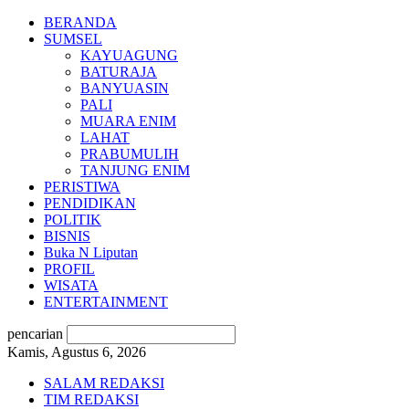
BERANDA
SUMSEL
KAYUAGUNG
BATURAJA
BANYUASIN
PALI
MUARA ENIM
LAHAT
PRABUMULIH
TANJUNG ENIM
PERISTIWA
PENDIDIKAN
POLITIK
BISNIS
Buka N Liputan
PROFIL
WISATA
ENTERTAINMENT
pencarian
Kamis, Agustus 6, 2026
SALAM REDAKSI
TIM REDAKSI