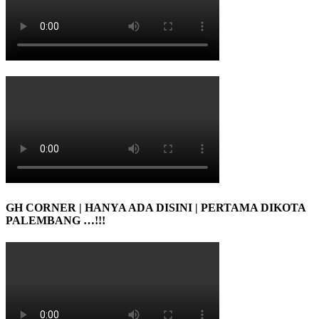
GH CORNER | HANYA ADA DISINI | PERTAMA DIKOTA
PALEMBANG …!!!