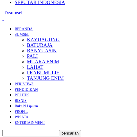
SEPUTAR INDONESIA
Tvsumsel
BERANDA
SUMSEL
KAYUAGUNG
BATURAJA
BANYUASIN
PALI
MUARA ENIM
LAHAT
PRABUMULIH
TANJUNG ENIM
PERISTIWA
PENDIDIKAN
POLITIK
BISNIS
Buka N Liputan
PROFIL
WISATA
ENTERTAINMENT