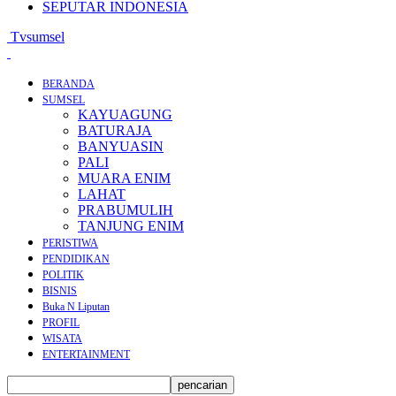
SEPUTAR INDONESIA
Tvsumsel
BERANDA
SUMSEL
KAYUAGUNG
BATURAJA
BANYUASIN
PALI
MUARA ENIM
LAHAT
PRABUMULIH
TANJUNG ENIM
PERISTIWA
PENDIDIKAN
POLITIK
BISNIS
Buka N Liputan
PROFIL
WISATA
ENTERTAINMENT