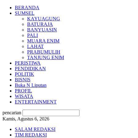
BERANDA
SUMSEL
KAYUAGUNG
BATURAJA
BANYUASIN
PALI
MUARA ENIM
LAHAT
PRABUMULIH
TANJUNG ENIM
PERISTIWA
PENDIDIKAN
POLITIK
BISNIS
Buka N Liputan
PROFIL
WISATA
ENTERTAINMENT
pencarian
Kamis, Agustus 6, 2026
SALAM REDAKSI
TIM REDAKSI