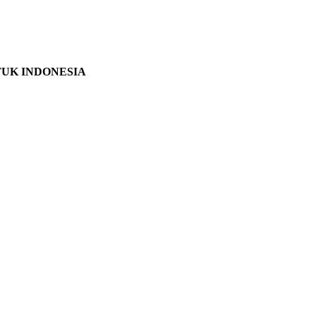
TUK INDONESIA