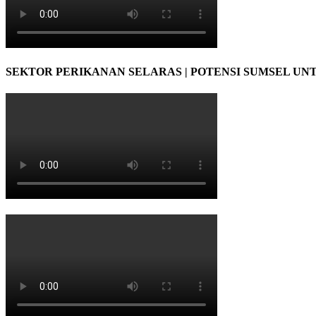
SEKTOR PERIKANAN SELARAS | POTENSI SUMSEL UN