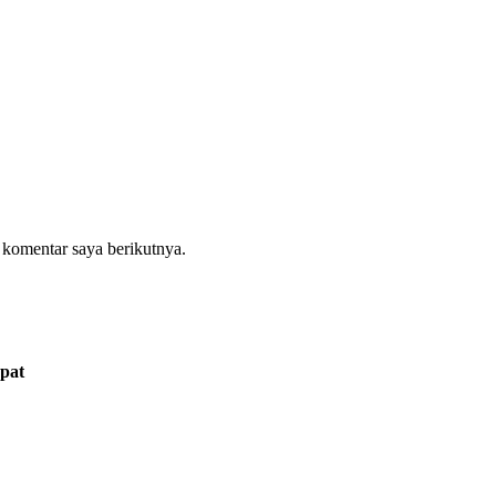
 komentar saya berikutnya.
pat