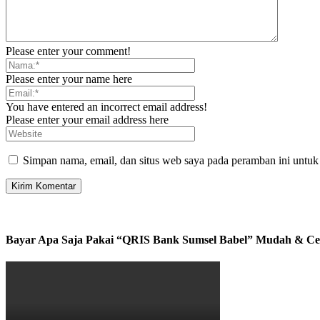
Please enter your comment!
Please enter your name here
You have entered an incorrect email address!
Please enter your email address here
Simpan nama, email, dan situs web saya pada peramban ini untuk
Bayar Apa Saja Pakai “QRIS Bank Sumsel Babel” Mudah & Ce