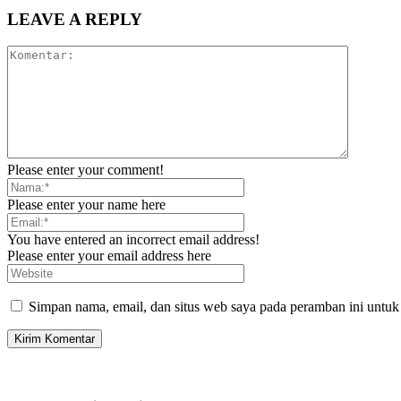
LEAVE A REPLY
Please enter your comment!
Please enter your name here
You have entered an incorrect email address!
Please enter your email address here
Simpan nama, email, dan situs web saya pada peramban ini untuk