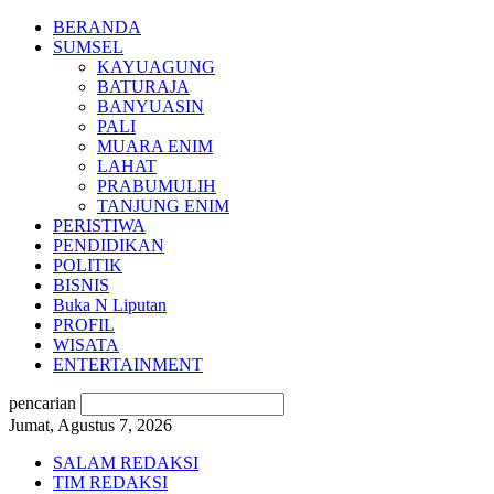
BERANDA
SUMSEL
KAYUAGUNG
BATURAJA
BANYUASIN
PALI
MUARA ENIM
LAHAT
PRABUMULIH
TANJUNG ENIM
PERISTIWA
PENDIDIKAN
POLITIK
BISNIS
Buka N Liputan
PROFIL
WISATA
ENTERTAINMENT
pencarian
Jumat, Agustus 7, 2026
SALAM REDAKSI
TIM REDAKSI