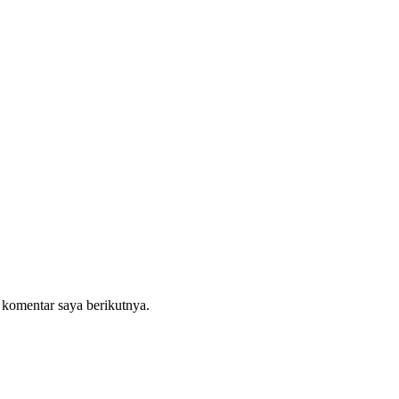
 komentar saya berikutnya.