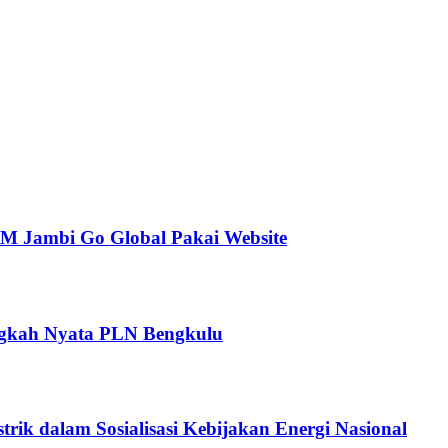
Jambi Go Global Pakai Website
angkah Nyata PLN Bengkulu
ik dalam Sosialisasi Kebijakan Energi Nasional