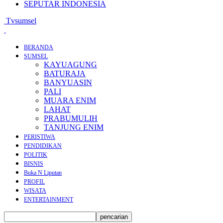
SEPUTAR INDONESIA
Tvsumsel
BERANDA
SUMSEL
KAYUAGUNG
BATURAJA
BANYUASIN
PALI
MUARA ENIM
LAHAT
PRABUMULIH
TANJUNG ENIM
PERISTIWA
PENDIDIKAN
POLITIK
BISNIS
Buka N Liputan
PROFIL
WISATA
ENTERTAINMENT