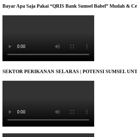
Bayar Apa Saja Pakai “QRIS Bank Sumsel Babel” Mudah & Ce
SEKTOR PERIKANAN SELARAS | POTENSI SUMSEL UN