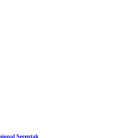
sional Serentak