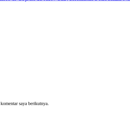
 komentar saya berikutnya.