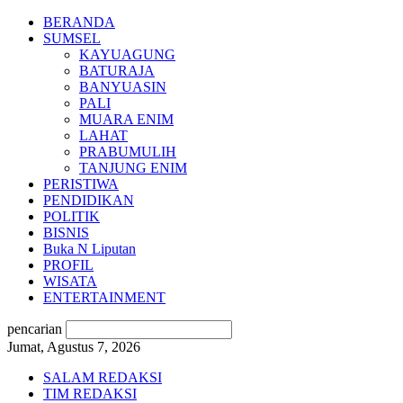
BERANDA
SUMSEL
KAYUAGUNG
BATURAJA
BANYUASIN
PALI
MUARA ENIM
LAHAT
PRABUMULIH
TANJUNG ENIM
PERISTIWA
PENDIDIKAN
POLITIK
BISNIS
Buka N Liputan
PROFIL
WISATA
ENTERTAINMENT
pencarian
Jumat, Agustus 7, 2026
SALAM REDAKSI
TIM REDAKSI