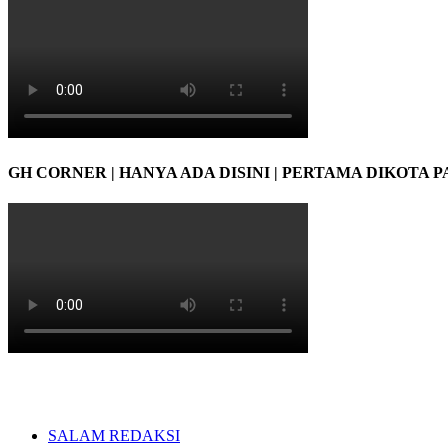
GH CORNER | HANYA ADA DISINI | PERTAMA DIKOTA 
SALAM REDAKSI