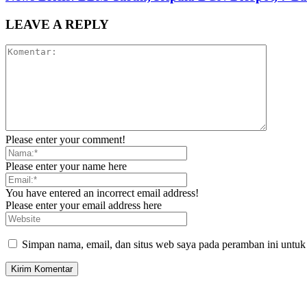
LEAVE A REPLY
Please enter your comment!
Please enter your name here
You have entered an incorrect email address!
Please enter your email address here
Simpan nama, email, dan situs web saya pada peramban ini untuk