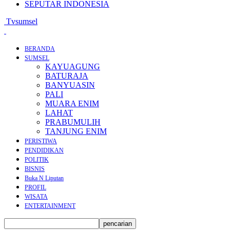
SEPUTAR INDONESIA
Tvsumsel
BERANDA
SUMSEL
KAYUAGUNG
BATURAJA
BANYUASIN
PALI
MUARA ENIM
LAHAT
PRABUMULIH
TANJUNG ENIM
PERISTIWA
PENDIDIKAN
POLITIK
BISNIS
Buka N Liputan
PROFIL
WISATA
ENTERTAINMENT