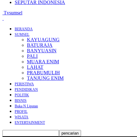
SEPUTAR INDONESIA
Tvsumsel
BERANDA
SUMSEL
KAYUAGUNG
BATURAJA
BANYUASIN
PALI
MUARA ENIM
LAHAT
PRABUMULIH
TANJUNG ENIM
PERISTIWA
PENDIDIKAN
POLITIK
BISNIS
Buka N Liputan
PROFIL
WISATA
ENTERTAINMENT