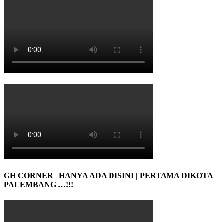
GH CORNER | HANYA ADA DISINI | PERTAMA DIKOTA
PALEMBANG …!!!