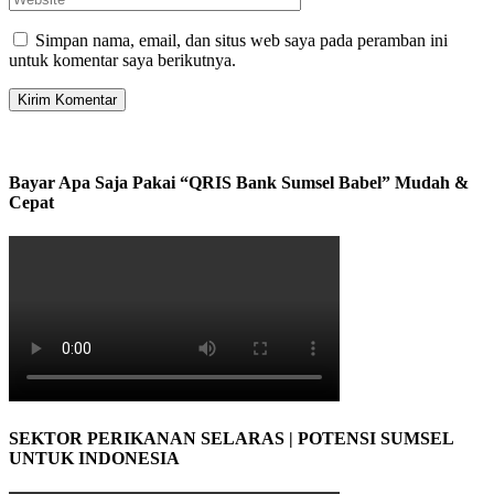
Simpan nama, email, dan situs web saya pada peramban ini
untuk komentar saya berikutnya.
Bayar Apa Saja Pakai “QRIS Bank Sumsel Babel” Mudah &
Cepat
SEKTOR PERIKANAN SELARAS | POTENSI SUMSEL
UNTUK INDONESIA