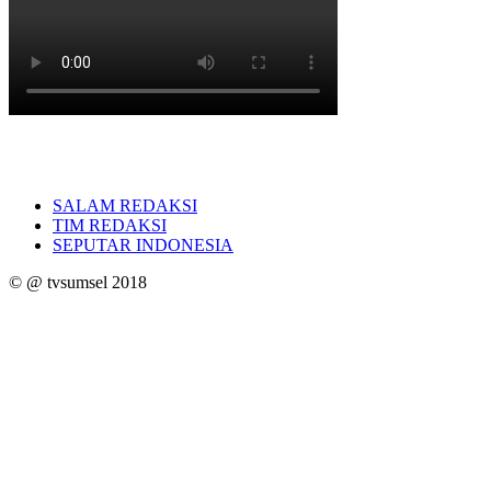
SALAM REDAKSI
TIM REDAKSI
SEPUTAR INDONESIA
© @ tvsumsel 2018