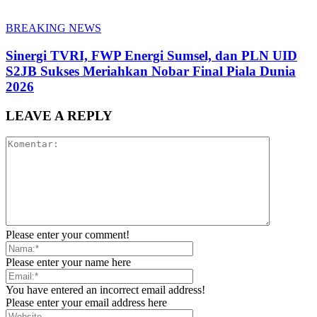
BREAKING NEWS
Sinergi TVRI, FWP Energi Sumsel, dan PLN UID
S2JB Sukses Meriahkan Nobar Final Piala Dunia
2026
LEAVE A REPLY
Please enter your comment!
Please enter your name here
You have entered an incorrect email address!
Please enter your email address here