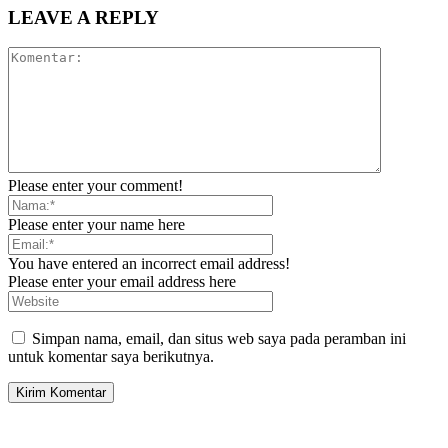
LEAVE A REPLY
Please enter your comment!
Please enter your name here
You have entered an incorrect email address!
Please enter your email address here
Simpan nama, email, dan situs web saya pada peramban ini
untuk komentar saya berikutnya.