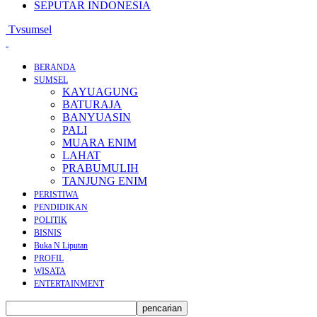
SEPUTAR INDONESIA
Tvsumsel
BERANDA
SUMSEL
KAYUAGUNG
BATURAJA
BANYUASIN
PALI
MUARA ENIM
LAHAT
PRABUMULIH
TANJUNG ENIM
PERISTIWA
PENDIDIKAN
POLITIK
BISNIS
Buka N Liputan
PROFIL
WISATA
ENTERTAINMENT