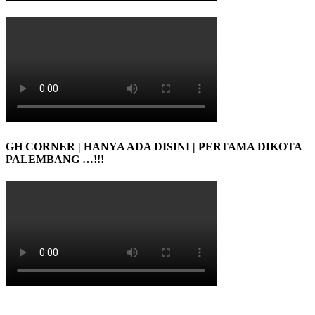
GH CORNER | HANYA ADA DISINI | PERTAMA DIKOTA
PALEMBANG …!!!