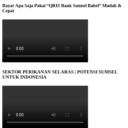
Bayar Apa Saja Pakai “QRIS Bank Sumsel Babel” Mudah &
Cepat
SEKTOR PERIKANAN SELARAS | POTENSI SUMSEL
UNTUK INDONESIA