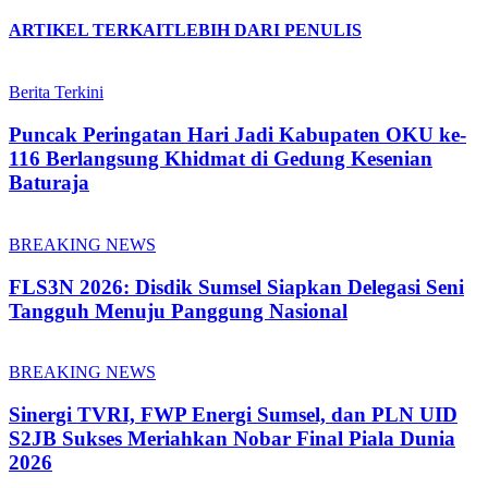
ARTIKEL TERKAIT
LEBIH DARI PENULIS
Berita Terkini
Puncak Peringatan Hari Jadi Kabupaten OKU ke-
116 Berlangsung Khidmat di Gedung Kesenian
Baturaja
BREAKING NEWS
FLS3N 2026: Disdik Sumsel Siapkan Delegasi Seni
Tangguh Menuju Panggung Nasional
BREAKING NEWS
Sinergi TVRI, FWP Energi Sumsel, dan PLN UID
S2JB Sukses Meriahkan Nobar Final Piala Dunia
2026