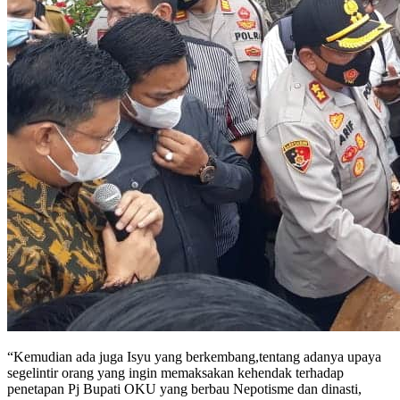
“Kemudian ada juga Isyu yang berkembang,tentang adanya upaya
segelintir orang yang ingin memaksakan kehendak terhadap
penetapan Pj Bupati OKU yang berbau Nepotisme dan dinasti,