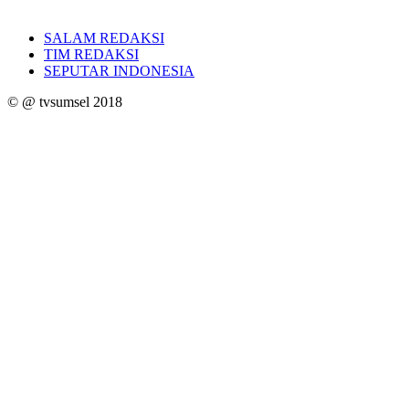
SALAM REDAKSI
TIM REDAKSI
SEPUTAR INDONESIA
© @ tvsumsel 2018