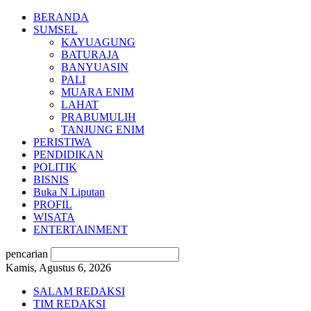
BERANDA
SUMSEL
KAYUAGUNG
BATURAJA
BANYUASIN
PALI
MUARA ENIM
LAHAT
PRABUMULIH
TANJUNG ENIM
PERISTIWA
PENDIDIKAN
POLITIK
BISNIS
Buka N Liputan
PROFIL
WISATA
ENTERTAINMENT
pencarian
Kamis, Agustus 6, 2026
SALAM REDAKSI
TIM REDAKSI