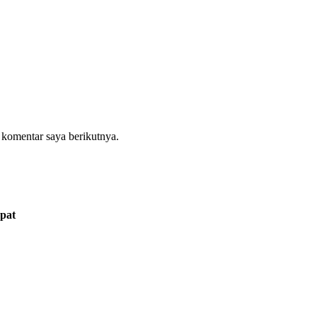
 komentar saya berikutnya.
pat