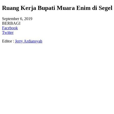
Ruang Kerja Bupati Muara Enim di Sege
September 6, 2019
BERBAGI
Facebook
Twitter
Editor :
Jerry Ardiansyah