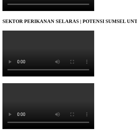
SEKTOR PERIKANAN SELARAS | POTENSI SUMSEL UN