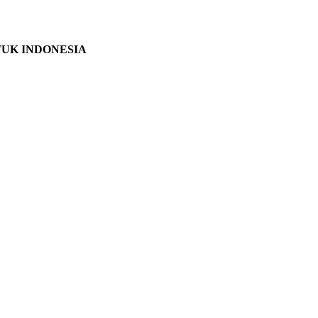
TUK INDONESIA