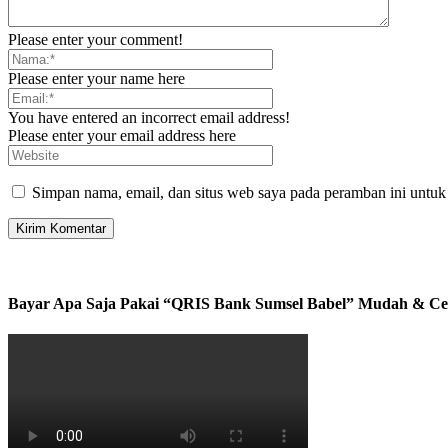
Please enter your comment!
Please enter your name here
You have entered an incorrect email address!
Please enter your email address here
Simpan nama, email, dan situs web saya pada peramban ini untuk
Bayar Apa Saja Pakai “QRIS Bank Sumsel Babel” Mudah & Ce