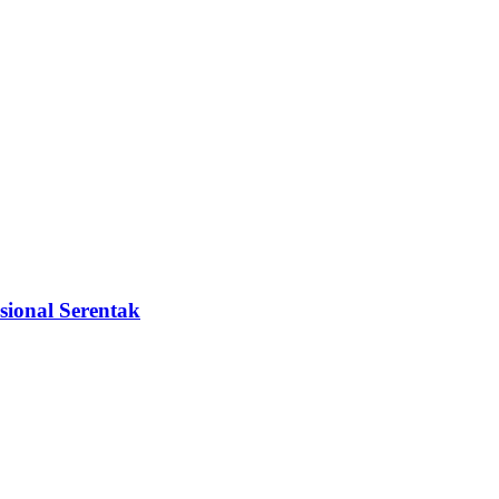
sional Serentak