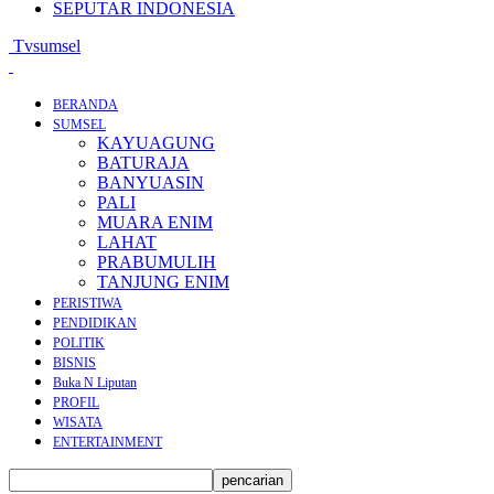
SEPUTAR INDONESIA
Tvsumsel
BERANDA
SUMSEL
KAYUAGUNG
BATURAJA
BANYUASIN
PALI
MUARA ENIM
LAHAT
PRABUMULIH
TANJUNG ENIM
PERISTIWA
PENDIDIKAN
POLITIK
BISNIS
Buka N Liputan
PROFIL
WISATA
ENTERTAINMENT