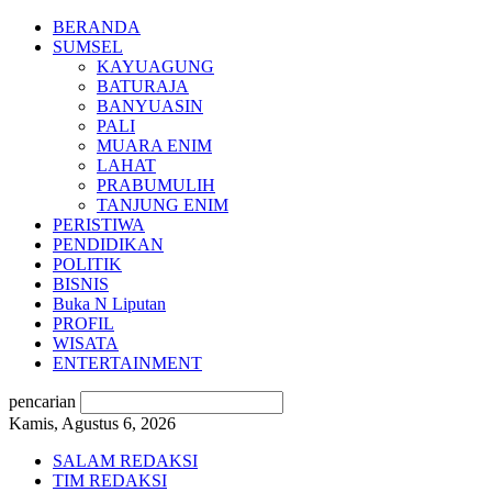
BERANDA
SUMSEL
KAYUAGUNG
BATURAJA
BANYUASIN
PALI
MUARA ENIM
LAHAT
PRABUMULIH
TANJUNG ENIM
PERISTIWA
PENDIDIKAN
POLITIK
BISNIS
Buka N Liputan
PROFIL
WISATA
ENTERTAINMENT
pencarian
Kamis, Agustus 6, 2026
SALAM REDAKSI
TIM REDAKSI