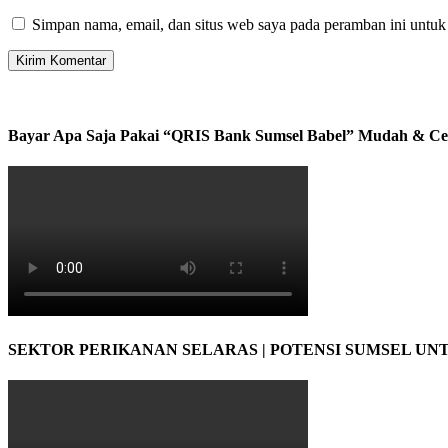
Simpan nama, email, dan situs web saya pada peramban ini untuk
Bayar Apa Saja Pakai “QRIS Bank Sumsel Babel” Mudah & Ce
SEKTOR PERIKANAN SELARAS | POTENSI SUMSEL UN