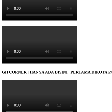
GH CORNER | HANYA ADA DISINI | PERTAMA DIKOTA 