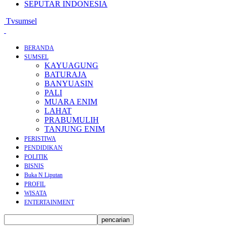
SEPUTAR INDONESIA
Tvsumsel
BERANDA
SUMSEL
KAYUAGUNG
BATURAJA
BANYUASIN
PALI
MUARA ENIM
LAHAT
PRABUMULIH
TANJUNG ENIM
PERISTIWA
PENDIDIKAN
POLITIK
BISNIS
Buka N Liputan
PROFIL
WISATA
ENTERTAINMENT