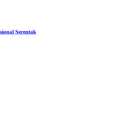
sional Serentak