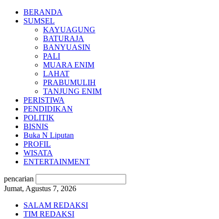
BERANDA
SUMSEL
KAYUAGUNG
BATURAJA
BANYUASIN
PALI
MUARA ENIM
LAHAT
PRABUMULIH
TANJUNG ENIM
PERISTIWA
PENDIDIKAN
POLITIK
BISNIS
Buka N Liputan
PROFIL
WISATA
ENTERTAINMENT
pencarian
Jumat, Agustus 7, 2026
SALAM REDAKSI
TIM REDAKSI