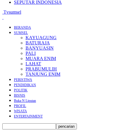
SEPUTAR INDONESIA
Tvsumsel
BERANDA
SUMSEL
KAYUAGUNG
BATURAJA
BANYUASIN
PALI
MUARA ENIM
LAHAT
PRABUMULIH
TANJUNG ENIM
PERISTIWA
PENDIDIKAN
POLITIK
BISNIS
Buka N Liputan
PROFIL
WISATA
ENTERTAINMENT