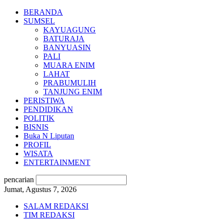
BERANDA
SUMSEL
KAYUAGUNG
BATURAJA
BANYUASIN
PALI
MUARA ENIM
LAHAT
PRABUMULIH
TANJUNG ENIM
PERISTIWA
PENDIDIKAN
POLITIK
BISNIS
Buka N Liputan
PROFIL
WISATA
ENTERTAINMENT
pencarian
Jumat, Agustus 7, 2026
SALAM REDAKSI
TIM REDAKSI