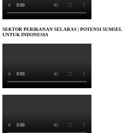
SEKTOR PERIKANAN SELARAS | POTENSI SUMSEL
UNTUK INDONESIA