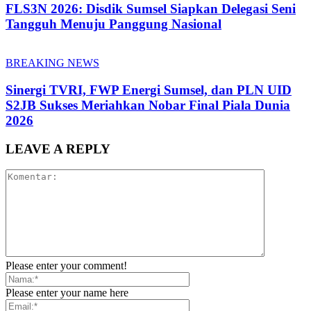
FLS3N 2026: Disdik Sumsel Siapkan Delegasi Seni
Tangguh Menuju Panggung Nasional
BREAKING NEWS
Sinergi TVRI, FWP Energi Sumsel, dan PLN UID
S2JB Sukses Meriahkan Nobar Final Piala Dunia
2026
LEAVE A REPLY
Please enter your comment!
Please enter your name here