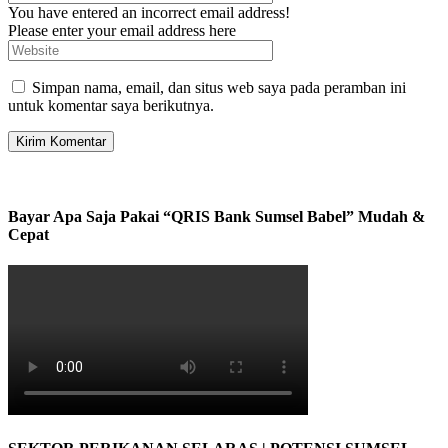
You have entered an incorrect email address!
Please enter your email address here
Simpan nama, email, dan situs web saya pada peramban ini
untuk komentar saya berikutnya.
Bayar Apa Saja Pakai “QRIS Bank Sumsel Babel” Mudah &
Cepat