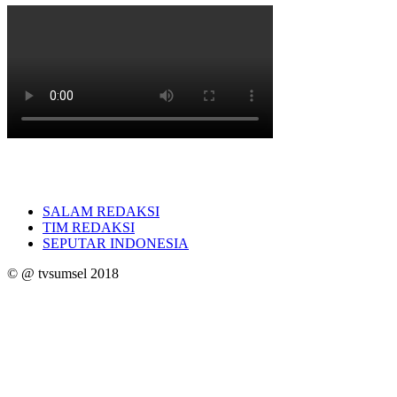
SALAM REDAKSI
TIM REDAKSI
SEPUTAR INDONESIA
© @ tvsumsel 2018