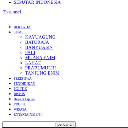
SEPUTAR INDONESIA
Tvsumsel
BERANDA
SUMSEL
KAYUAGUNG
BATURAJA
BANYUASIN
PALI
MUARA ENIM
LAHAT
PRABUMULIH
TANJUNG ENIM
PERISTIWA
PENDIDIKAN
POLITIK
BISNIS
Buka N Liputan
PROFIL
WISATA
ENTERTAINMENT