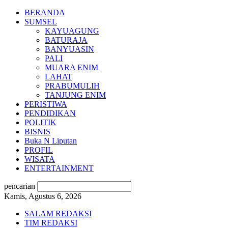
BERANDA
SUMSEL
KAYUAGUNG
BATURAJA
BANYUASIN
PALI
MUARA ENIM
LAHAT
PRABUMULIH
TANJUNG ENIM
PERISTIWA
PENDIDIKAN
POLITIK
BISNIS
Buka N Liputan
PROFIL
WISATA
ENTERTAINMENT
pencarian
Kamis, Agustus 6, 2026
SALAM REDAKSI
TIM REDAKSI