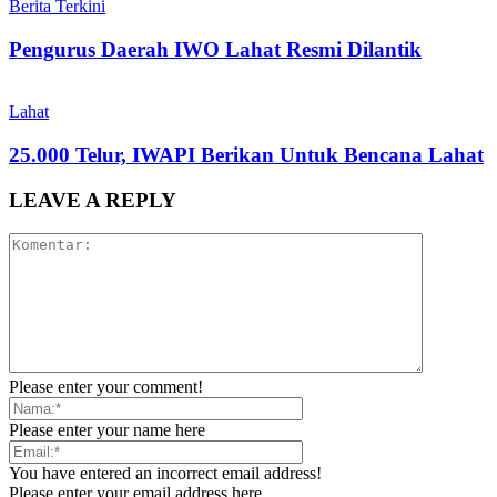
Berita Terkini
Pengurus Daerah IWO Lahat Resmi Dilantik
Lahat
25.000 Telur, IWAPI Berikan Untuk Bencana Lahat
LEAVE A REPLY
Please enter your comment!
Please enter your name here
You have entered an incorrect email address!
Please enter your email address here