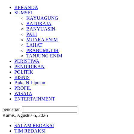
BERANDA
SUMSEL
KAYUAGUNG
BATURAJA
BANYUASIN
PALI
MUARA ENIM
LAHAT
PRABUMULIH
TANJUNG ENIM
PERISTIWA
PENDIDIKAN
POLITIK
BISNIS
Buka N Liputan
PROFIL
WISATA
ENTERTAINMENT
pencarian
Kamis, Agustus 6, 2026
SALAM REDAKSI
TIM REDAKSI