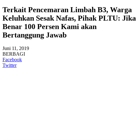
Terkait Pencemaran Limbah B3, Warga
Keluhkan Sesak Nafas, Pihak PLTU: Jika
Benar 100 Persen Kami akan
Bertanggung Jawab
Juni 11, 2019
BERBAGI
Facebook
Twitter