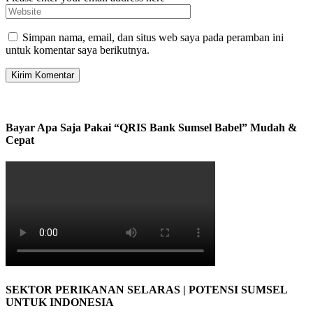
Simpan nama, email, dan situs web saya pada peramban ini
untuk komentar saya berikutnya.
Bayar Apa Saja Pakai “QRIS Bank Sumsel Babel” Mudah &
Cepat
SEKTOR PERIKANAN SELARAS | POTENSI SUMSEL
UNTUK INDONESIA