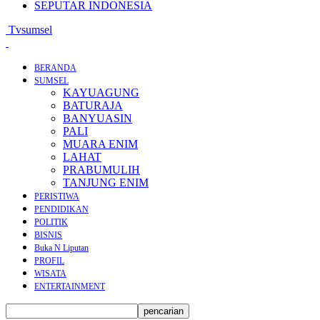
SEPUTAR INDONESIA
Tvsumsel
BERANDA
SUMSEL
KAYUAGUNG
BATURAJA
BANYUASIN
PALI
MUARA ENIM
LAHAT
PRABUMULIH
TANJUNG ENIM
PERISTIWA
PENDIDIKAN
POLITIK
BISNIS
Buka N Liputan
PROFIL
WISATA
ENTERTAINMENT