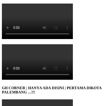
GH CORNER | HANYA ADA DISINI | PERTAMA DIKOTA
PALEMBANG …!!!