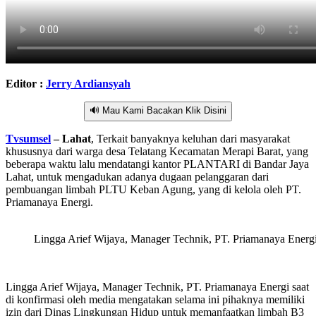
Editor :
Jerry Ardiansyah
🔊 Mau Kami Bacakan Klik Disini
Tvsumsel
– Lahat
, Terkait banyaknya keluhan dari masyarakat
khususnya dari warga desa Telatang Kecamatan Merapi Barat, yang
beberapa waktu lalu mendatangi kantor PLANTARI di Bandar Jaya
Lahat, untuk mengadukan adanya dugaan pelanggaran dari
pembuangan limbah PLTU Keban Agung, yang di kelola oleh PT.
Priamanaya Energi.
Lingga Arief Wijaya, Manager Technik, PT. Priamanaya Energi
Lingga Arief Wijaya, Manager Technik, PT. Priamanaya Energi saat
di konfirmasi oleh media mengatakan selama ini pihaknya memiliki
izin dari Dinas Lingkungan Hidup untuk memanfaatkan limbah B3