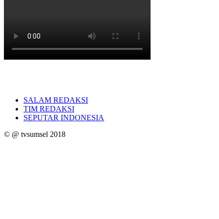
SALAM REDAKSI
TIM REDAKSI
SEPUTAR INDONESIA
© @ tvsumsel 2018