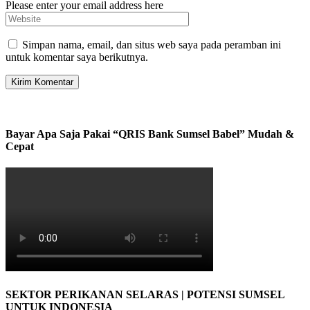
Please enter your email address here
Simpan nama, email, dan situs web saya pada peramban ini
untuk komentar saya berikutnya.
Bayar Apa Saja Pakai “QRIS Bank Sumsel Babel” Mudah &
Cepat
SEKTOR PERIKANAN SELARAS | POTENSI SUMSEL
UNTUK INDONESIA