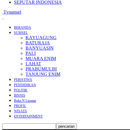
SEPUTAR INDONESIA
Tvsumsel
BERANDA
SUMSEL
KAYUAGUNG
BATURAJA
BANYUASIN
PALI
MUARA ENIM
LAHAT
PRABUMULIH
TANJUNG ENIM
PERISTIWA
PENDIDIKAN
POLITIK
BISNIS
Buka N Liputan
PROFIL
WISATA
ENTERTAINMENT