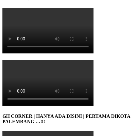
GH CORNER | HANYA ADA DISINI | PERTAMA DIKOTA
PALEMBANG …!!!