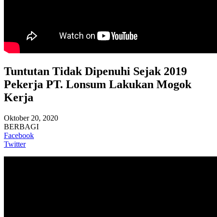
Tuntutan Tidak Dipenuhi Sejak 2019
Pekerja PT. Lonsum Lakukan Mogok
Kerja
Oktober 20, 2020
BERBAGI
Facebook
Twitter