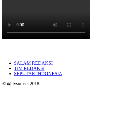
SALAM REDAKSI
TIM REDAKSI
SEPUTAR INDONESIA
© @ tvsumsel 2018