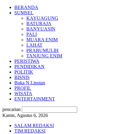
BERANDA
SUMSEL
KAYUAGUNG
BATURAJA
BANYUASIN
PALI
MUARA ENIM
LAHAT
PRABUMULIH
TANJUNG ENIM
PERISTIWA
PENDIDIKAN
POLITIK
BISNIS
Buka N Liputan
PROFIL
WISATA
ENTERTAINMENT
pencarian
Kamis, Agustus 6, 2026
SALAM REDAKSI
TIM REDAKSI