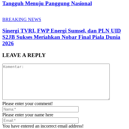
Tangguh Menuju Panggung Nasional
BREAKING NEWS
Sinergi TVRI, FWP Energi Sumsel, dan PLN UID
S2JB Sukses Meriahkan Nobar Final Piala Dunia
2026
LEAVE A REPLY
Please enter your comment!
Please enter your name here
You have entered an incorrect email address!