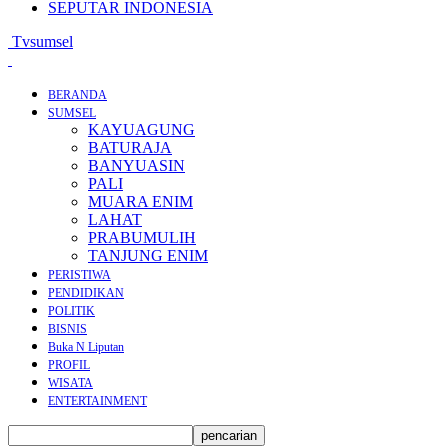
SEPUTAR INDONESIA
Tvsumsel
BERANDA
SUMSEL
KAYUAGUNG
BATURAJA
BANYUASIN
PALI
MUARA ENIM
LAHAT
PRABUMULIH
TANJUNG ENIM
PERISTIWA
PENDIDIKAN
POLITIK
BISNIS
Buka N Liputan
PROFIL
WISATA
ENTERTAINMENT