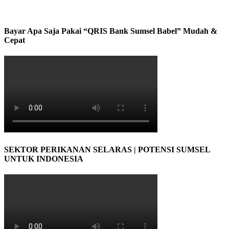
Bayar Apa Saja Pakai “QRIS Bank Sumsel Babel” Mudah &
Cepat
SEKTOR PERIKANAN SELARAS | POTENSI SUMSEL
UNTUK INDONESIA