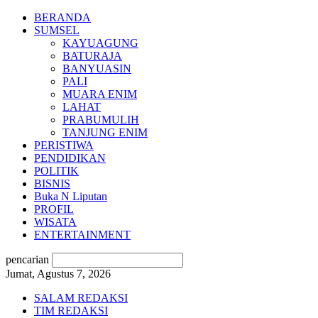
BERANDA
SUMSEL
KAYUAGUNG
BATURAJA
BANYUASIN
PALI
MUARA ENIM
LAHAT
PRABUMULIH
TANJUNG ENIM
PERISTIWA
PENDIDIKAN
POLITIK
BISNIS
Buka N Liputan
PROFIL
WISATA
ENTERTAINMENT
pencarian
Jumat, Agustus 7, 2026
SALAM REDAKSI
TIM REDAKSI