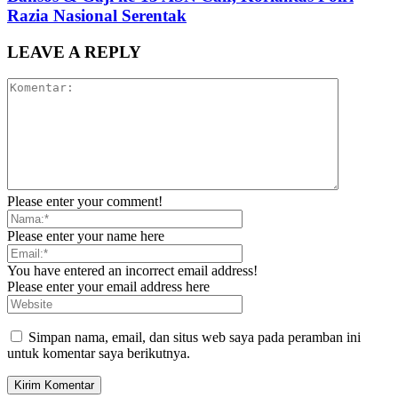
Razia Nasional Serentak
LEAVE A REPLY
Please enter your comment!
Please enter your name here
You have entered an incorrect email address!
Please enter your email address here
Simpan nama, email, dan situs web saya pada peramban ini
untuk komentar saya berikutnya.