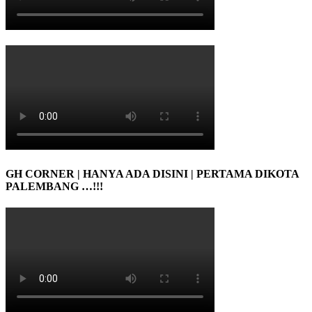
GH CORNER | HANYA ADA DISINI | PERTAMA DIKOTA
PALEMBANG …!!!