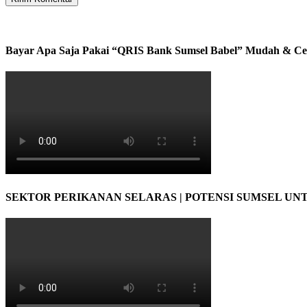
Bayar Apa Saja Pakai “QRIS Bank Sumsel Babel” Mudah & Ce
SEKTOR PERIKANAN SELARAS | POTENSI SUMSEL UN