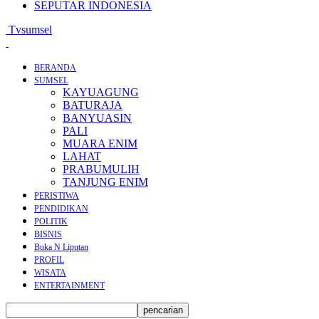
SEPUTAR INDONESIA
Tvsumsel
BERANDA
SUMSEL
KAYUAGUNG
BATURAJA
BANYUASIN
PALI
MUARA ENIM
LAHAT
PRABUMULIH
TANJUNG ENIM
PERISTIWA
PENDIDIKAN
POLITIK
BISNIS
Buka N Liputan
PROFIL
WISATA
ENTERTAINMENT