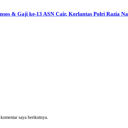
sos & Gaji ke-13 ASN Cair, Korlantas Polri Razia Na
 komentar saya berikutnya.