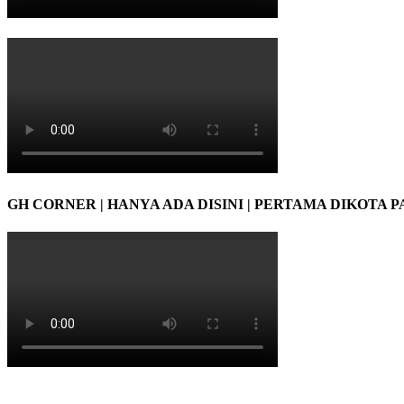
GH CORNER | HANYA ADA DISINI | PERTAMA DIKOTA 