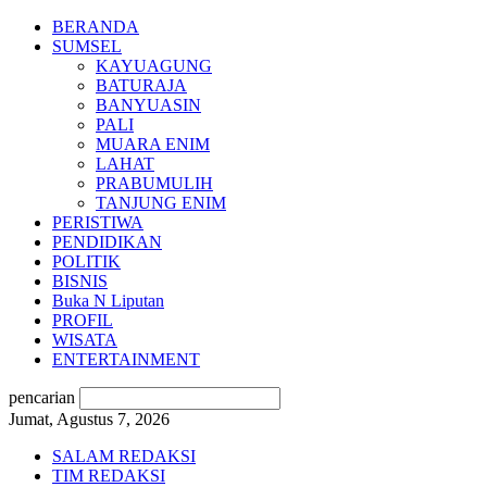
BERANDA
SUMSEL
KAYUAGUNG
BATURAJA
BANYUASIN
PALI
MUARA ENIM
LAHAT
PRABUMULIH
TANJUNG ENIM
PERISTIWA
PENDIDIKAN
POLITIK
BISNIS
Buka N Liputan
PROFIL
WISATA
ENTERTAINMENT
pencarian
Jumat, Agustus 7, 2026
SALAM REDAKSI
TIM REDAKSI