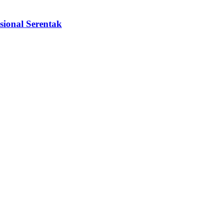
sional Serentak